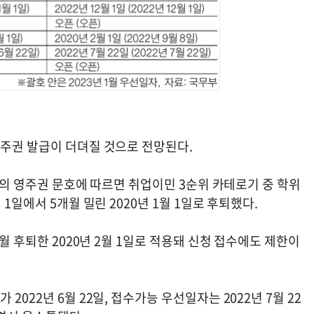
영주권 발급이 더뎌질 것으로 전망된다.
틴’의 영주권 문호에 따르면 취업이민 3순위 카테로기 중 학위
1일에서 5개월 밀린 2020년 1월 1일로 후퇴했다.
개월 후퇴한 2020년 2월 1일로 적용돼 신청 접수에도 제한이
022년 6월 22일, 접수가능 우선일자는 2022년 7월 22