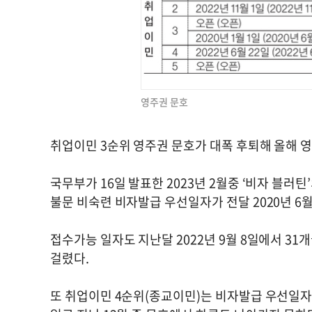
영주권 문호
취업이민 3순위 영주권 문호가 대폭 후퇴해 올해 
국무부가 16일 발표한 2023년 2월중 ‘비자 블러
불문 비숙련 비자발급 우선일자가 전달 2020년 6월 
접수가능 일자도 지난달 2022년 9월 8일에서 31
걸렸다.
또 취업이민 4순위(종교이민)는 비자발급 우선일자가 2