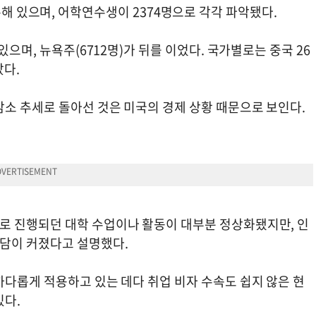
이 등록해 있으며, 어학연수생이 2374명으로 각각 파악됐다.
있으며, 뉴욕주(6712명)가 뒤를 이었다. 국가별로는 중국 26
았다.
감소 추세로 돌아선 것은 미국의 경제 상황 때문으로 보인다.
로 진행되던 대학 수업이나 활동이 대부분 정상화됐지만, 인
부담이 커졌다고 설명했다.
까다롭게 적용하고 있는 데다 취업 비자 수속도 쉽지 않은 현
있다.