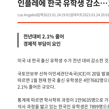
인플레에 한국 유학생 감소…1
Los Angeles
2023.01.24 19:01
2023.01.24 20:0
전년대비 2.1% 줄어
경제적 부담이 요인
미국 내 한국 출신 유학생 수가 전년 대비 감소한 
국토안보부 산하 이민세관단속국(ICE)이 20일 발표
따르면 1월 현재 한국 출신 유학생은 4만7682명으
2.1% 줄어든 규모다.
통계에 따르면 학사학위 과정이 1만9635명으로 가
석사 과정을 밟고 있는 한국인 유학생은 7899명으