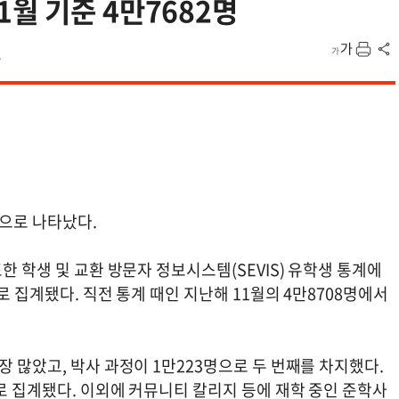
월 기준 4만7682명
1
것으로 나타났다.
한 학생 및 교환 방문자 정보시스템(SEVIS) 유학생 통계에
로 집계됐다. 직전 통계 때인 지난해 11월의 4만8708명에서
장 많았고, 박사 과정이 1만223명으로 두 번째를 차지했다.
로 집계됐다. 이외에 커뮤니티 칼리지 등에 재학 중인 준학사