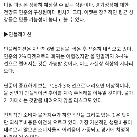
미칠 파장은 정확히 예상할 수 없는 상황이다. 경기성장에 대한
전망도 연준의 구성원마다 편차가 크다. 어쨌든 장기적인 평균 성
장률은 밑돌 가능성이 높다고 볼 수 있다.
▶인플레이션
인플레이션은 지난해 6월 고점을 찍은 후 꾸준히 내려오고 있다.
연준의 2% 타겟으로의 회귀는 어렵겠지만 올 연말까지 3~4%
선으로 떨어지는 것은 가능할 것이다. 이는 사실상 최상의 시나리
오다.
연준이 중요하게 보는 PCE가 3% 선으로 내려오면 이상적이다.
올 상반기 인플레이션 추이를 계속 주목해볼 이유일 것이다. 물가
가 기대하는 것만큼 내려오지 않을 리스크도 있다.
전체적인 소비자 물가지수가 하향곡선을 그리고 있는 것은 맞지
만 의식주비용은 여전히 오르고 있다. 가장 기본적인 생활비용이
내려오지 않으면 소비자들의 어려움이 가중되고 경기에 치명적
타격이 될 수 있다.