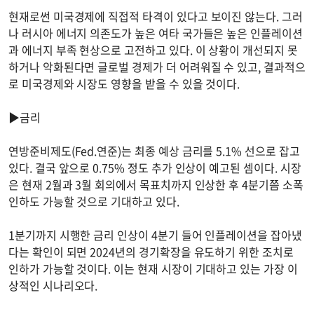
현재로썬 미국경제에 직접적 타격이 있다고 보이진 않는다. 그러
나 러시아 에너지 의존도가 높은 여타 국가들은 높은 인플레이션
과 에너지 부족 현상으로 고전하고 있다. 이 상황이 개선되지 못
하거나 악화된다면 글로벌 경제가 더 어려워질 수 있고, 결과적으
로 미국경제와 시장도 영향을 받을 수 있을 것이다.
▶금리
연방준비제도(Fed.연준)는 최종 예상 금리를 5.1% 선으로 잡고
있다. 결국 앞으로 0.75% 정도 추가 인상이 예고된 셈이다. 시장
은 현재 2월과 3월 회의에서 목표치까지 인상한 후 4분기쯤 소폭
인하도 가능할 것으로 기대하고 있다.
1분기까지 시행한 금리 인상이 4분기 들어 인플레이션을 잡아냈
다는 확인이 되면 2024년의 경기확장을 유도하기 위한 조치로
인하가 가능할 것이다. 이는 현재 시장이 기대하고 있는 가장 이
상적인 시나리오다.