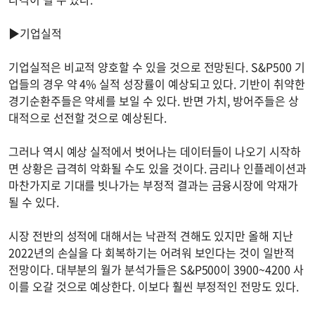
▶기업실적
기업실적은 비교적 양호할 수 있을 것으로 전망된다. S&P500 기
업들의 경우 약 4% 실적 성장률이 예상되고 있다. 기반이 취약한
경기순환주들은 약세를 보일 수 있다. 반면 가치, 방어주들은 상
대적으로 선전할 것으로 예상된다.
그러나 역시 예상 실적에서 벗어나는 데이터들이 나오기 시작하
면 상황은 급격히 악화될 수도 있을 것이다. 금리나 인플레이션과
마찬가지로 기대를 빗나가는 부정적 결과는 금융시장에 악재가
될 수 있다.
시장 전반의 성적에 대해서는 낙관적 견해도 있지만 올해 지난
2022년의 손실을 다 회복하기는 어려워 보인다는 것이 일반적
전망이다. 대부분의 월가 분석가들은 S&P500이 3900~4200 사
이를 오갈 것으로 예상한다. 이보다 훨씬 부정적인 전망도 있다.