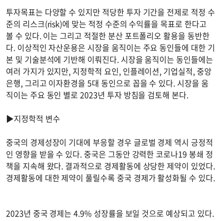
투자목표는 다양할 수 있지만 적당한 투자 기간을 전제로 적정 수
준의 리스크(risk)에 맞는 적정 수준의 수익률을 목표로 한다고
볼 수 있다. 이는 그리고 적절한 분산 포트폴리오 활용을 동반한
다. 이상적인 자산운용은 시장을 움직이는 주요 동인들에 대한 기
본 및 기술분석에 기반해 이뤄진다. 시장을 움직이는 동인들에는
여러 가지가 있지만, 지정학적 요인, 인플레이션, 기업실적, 중앙
은행, 그리고 이자환경을 5대 동인으로 꼽을 수 있다. 시장을 움
직이는 주요 동인 별로 2023년 투자 방침을 검토해 본다.
▶지정학적 변수
중국의 경제성장이 기대에 부응할 경우 글로벌 경제 역시 긍정적
인 영향을 받을 수 있다. 중국은 그동안 강력한 코로나19 봉쇄 정
책을 지속해 왔다. 결과적으로 경제활동에 상당한 제약이 있었다.
경제활동에 대한 제약이 풀릴수록 중국 경제가 활성화될 수 있다.
2023년 중국 경제는 4.9% 성장률을 보일 것으로 예상되고 있다.