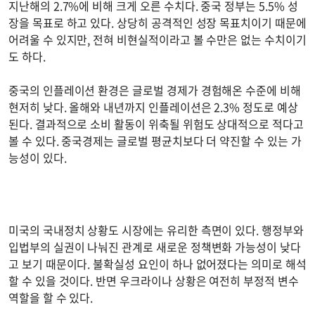
지난해의 2.7%에 비해 크게 오른 수치다. 중국 정부는 5.5% 성
장을 목표로 하고 있다. 상당히 공격적인 성장 목표치이기 때문에
어려울 수 있지만, 전혀 비현실적이라고 볼 수만은 없는 수치이기
도 하다.
중국의 인플레이션 환경은 글로벌 경제가 경험해온 수준에 비해
현저히 낮다. 올해와 내년까지 인플레이션은 2.3% 정도로 예상
된다. 결과적으로 소비 활동이 위축될 위험도 상대적으로 적다고
볼 수 있다. 중국경제는 글로벌 평균치보다 더 약진할 수 있는 가
능성이 있다.
미국의 국내정치 상황도 시장에는 유리한 측면이 있다. 행정부와
입법부의 실권이 나눠진 관계로 새로운 정책변화 가능성이 낮다
고 보기 때문이다. 불확실성 요인이 하나 없어졌다는 의미로 해석
할 수 있을 것이다. 반면 우크라이나 상황은 여전히 부정적 변수
역할을 할 수 있다.