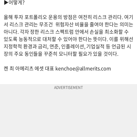
▶어떻게?
올해 투자 포트폴리오 운용의 방점은 여전히 리스크 관리다. 여기
서 리스크 관리는 무조건 위험자산 비율을 줄여야 한다는 의미는
아니다. 각자 정한 리스크 스펙트럼 안에서 손실을 최소화할 수
있도록 능동적으로 대처할 수 있어야 한다는 뜻이다. 이를 위해선
지정학적 환경과 금리, 연준, 인플레이션, 기업실적 등 언급된 시
장의 주요 동인들을 꾸준히 모니터할 필요가 있을 것이다.
켄 최 아메리츠 에셋 대표
kenchoe@allmerits.com