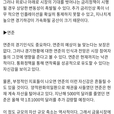
그러나 위로나 아래로 시장의 기대를 벗어나는 금리정책이 시행
될 경우 상당한 변동성이 촉발될 수 있다. 추가 금리인상 폭이 너
무 적으면 인플레이션을 확실히 통제하지 못할 수 있고, 지나치게
높으면 경기하강이 가속화될 공산이 크기 때문이다.
▶연준
연준의 경기인식도 중요하다. 연준의 예상이 늘 맞는다는 보장은
없다. 그러나 경기현황에 대한 연준의 인식과 전망은 시장 참여자
들의 그것에 영향을 준다고 볼 수 있다. 연준은 현재까지는 낙관
적이다. 통화정책을 통해 연착륙을 성공적으로 유도할 수 있다는
자신감을 보이고 있다.
물론, 부정적인 지표들이 나오면 연준의 이런 자신감은 흔들릴 수
도 있을 것이다. 양적완화의일환으로 채권을 사들였던 연준은 현
재 계속 자산을 털어내고 있다. 지난해 5000억 달러를 줄였던 연
준은 올해 약 1조1000억 달러를 추가 감량할 예정이다.
이 정도 규모의 자산 규모 축소는 역사적이다. 그래서 금융시장에