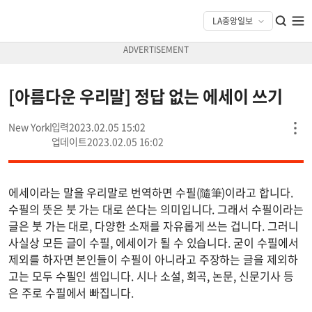
[아름다운 우리말] 정답 없는 에세이 쓰기
New York
2023.02.05 15:02
2023.02.05 16:02
에세이라는 말을 우리말로 번역하면 수필(隨筆)이라고 합니다.
수필의 뜻은 붓 가는 대로 쓴다는 의미입니다. 그래서 수필이라는
글은 붓 가는 대로, 다양한 소재를 자유롭게 쓰는 겁니다. 그러니
사실상 모든 글이 수필, 에세이가 될 수 있습니다. 굳이 수필에서
제외를 하자면 본인들이 수필이 아니라고 주장하는 글을 제외하
고는 모두 수필인 셈입니다. 시나 소설, 희곡, 논문, 신문기사 등
은 주로 수필에서 빠집니다.