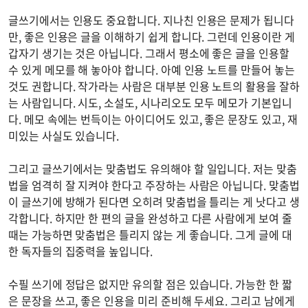
글쓰기에서는 인용도 중요합니다. 지나친 인용은 문제가 됩니다
만, 좋은 인용은 글을 이해하기 쉽게 합니다. 그런데 인용이란 게
갑자기 생기는 것은 아닙니다. 그래서 평소에 좋은 글을 인용할
수 있게 메모를 해 놓아야 합니다. 아예 인용 노트를 만들어 놓는
것도 권합니다. 작가라는 사람은 대부분 인용 노트의 활용을 잘하
는 사람입니다. 시도, 소설도, 시나리오도 모두 메모가 기본입니
다. 메모 속에는 번득이는 아이디어도 있고, 좋은 문장도 있고, 재
미있는 사실도 있습니다.
그리고 글쓰기에서는 맞춤법도 유의해야 할 일입니다. 저는 맞춤
법을 엄격히 잘 지켜야 한다고 주장하는 사람은 아닙니다. 맞춤법
이 글쓰기에 방해가 된다면 오히려 맞춤법을 틀리는 게 낫다고 생
각합니다. 하지만 한 편의 글을 완성하고 다른 사람에게 보여 줄
때는 가능하면 맞춤법은 틀리지 않는 게 좋습니다. 그게 글에 대
한 독자들의 집중력을 높입니다.
수필 쓰기에 정답은 없지만 유의할 점은 있습니다. 가능한 한 짧
은 문장을 쓰고, 좋은 인용을 미리 준비해 두세요. 그리고 남에게