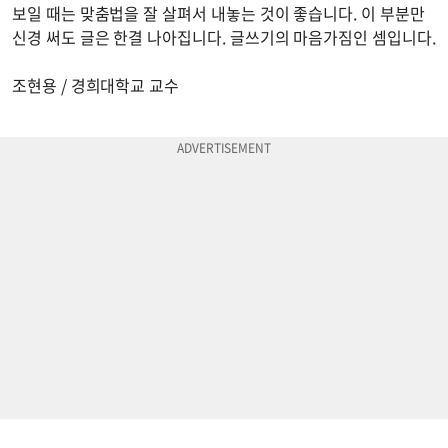
보일 때는 맞춤법을 잘 살펴서 내놓는 것이 좋습니다. 이 부분만
신경 써도 글은 한결 나아집니다. 글쓰기의 마음가짐인 셈입니다.
조현용 / 경희대학교 교수