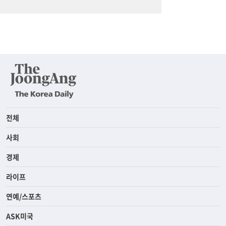
전체
사회
경제
라이프
연예/스포츠
ASK미국