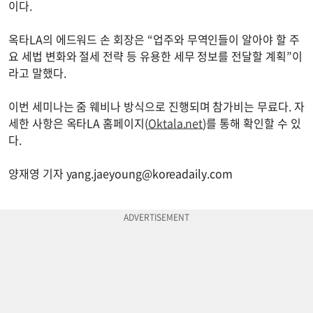
이다.
옥타LA의 에드워드 손 회장은 “업주와 무역인들이 알아야 할 주
요 세법 변화와 절세 전략 등 유용한 세무 정보를 전달할 계획”이
라고 말했다.
이번 세미나는 줌 웨비나 방식으로 진행되며 참가비는 무료다. 자
세한 사항은 옥타LA 홈페이지(
Oktala.net
)를 통해 확인할 수 있
다.
양재영 기자
yang.jaeyoung@koreadaily.com