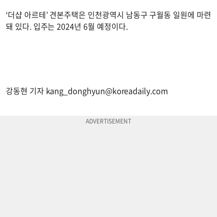
‘더샵 아르테’ 견본주택은 인천광역시 남동구 구월동 일원에 마련
돼 있다. 입주는 2024년 6월 예정이다.
강동현 기자
kang_donghyun@koreadaily.com