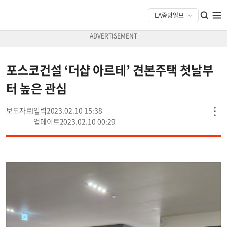
포스코건설 ‘더샵 아르테’ 견본주택 첫날부
터 높은 관심
보도자료
2023.02.10 15:38
2023.02.10 00:29