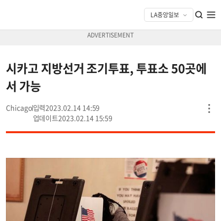
시카고 지방선거 조기투표, 투표소 50곳에
서 가능
Chicago
2023.02.14 14:59
2023.02.14 15:59