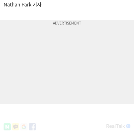
Nathan Park 기자