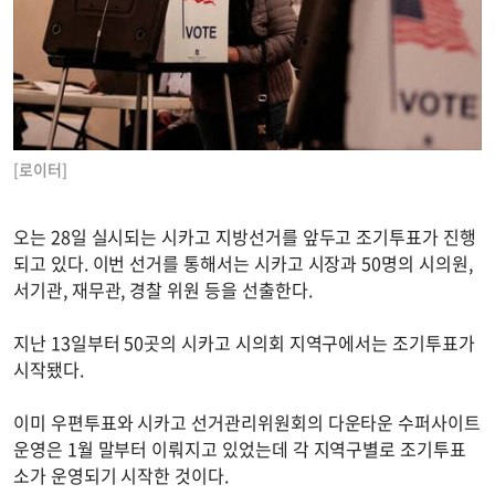
[로이터]
오는 28일 실시되는 시카고 지방선거를 앞두고 조기투표가 진행
되고 있다. 이번 선거를 통해서는 시카고 시장과 50명의 시의원,
서기관, 재무관, 경찰 위원 등을 선출한다.
지난 13일부터 50곳의 시카고 시의회 지역구에서는 조기투표가
시작됐다.
이미 우편투표와 시카고 선거관리위원회의 다운타운 수퍼사이트
운영은 1월 말부터 이뤄지고 있었는데 각 지역구별로 조기투표
소가 운영되기 시작한 것이다.