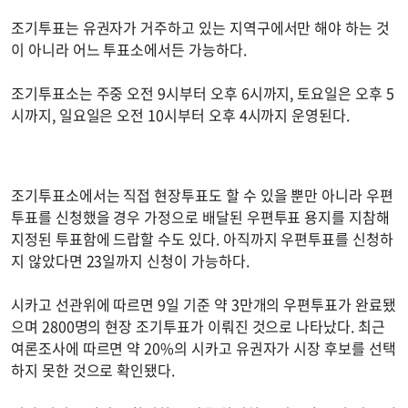
조기투표는 유권자가 거주하고 있는 지역구에서만 해야 하는 것
이 아니라 어느 투표소에서든 가능하다.
조기투표소는 주중 오전 9시부터 오후 6시까지, 토요일은 오후 5
시까지, 일요일은 오전 10시부터 오후 4시까지 운영된다.
조기투표소에서는 직접 현장투표도 할 수 있을 뿐만 아니라 우편
투표를 신청했을 경우 가정으로 배달된 우편투표 용지를 지참해
지정된 투표함에 드랍할 수도 있다. 아직까지 우편투표를 신청하
지 않았다면 23일까지 신청이 가능하다.
시카고 선관위에 따르면 9일 기준 약 3만개의 우편투표가 완료됐
으며 2800명의 현장 조기투표가 이뤄진 것으로 나타났다. 최근
여론조사에 따르면 약 20%의 시카고 유권자가 시장 후보를 선택
하지 못한 것으로 확인됐다.