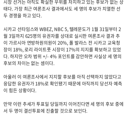
시장 선거는 아직도 확실한 우위를 차지하고 있는 후보가 없는 상
태다. 가장 최근 여론조사 결과에서도 세 명의 후보가 치열한 선
두 경쟁을 하고 있다.
시카고 선타임스와 WBEZ, NBC 5, 텔레문도가 1월 31일부터 2
월 3일까지 625명의 유권자를 상대로 실시한 여론조사 결과 추
이 가르시아 연방하원의원이 20%, 폴 발라스 전 시카고 교육청
장이 18%, 로리 라이트풋 시장이 17%의 지지를 확보하고 있었
다. 하지만 오차 범위 +/- 4% 포인트를 감안하면 사실상 세 명의
후보의 차이는 없는 셈이다.
아울러 이 여론조사에서 지지할 후보를 아직 선택하지 않았다고
응답한 유권자가 18%로 확인됐기 때문에 아직까지 당선자 예측
이 힘든 상황이다.
만약 이런 추세가 투표일 당일까지 이어진다면 세 명의 후보 중에
서 두 명이 결선투표에 진출할 것으로 보인다.