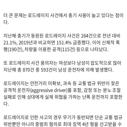
더 큰 문제는 로드레이지 사건에서 총기 사용이 늘고 있다는 점이
다.
지난해 총기가 동원된 로드레이지 사건은 264건으로 전년 대비
21.1%, 2019년과 비교하면 151.4% 급증했다. 이어 신체적 폭
행(190건), 차량을 이용한 공격(115건) 등으로 나타났다.
또 로드레이지 사건 용의자는 여성보다 남성이 압도적으로 많아
지난해 총 870건 중 593건이 남성 운전자에 의해 발생했다.
로드레이지는 안전거리 미확보, 과속 등 교통 법규 위반이 잦은
공격적 운전자(aggressive driver)를 포함, 감정 또는 분노 조절
실패로 인해 상대에게 실제 위협을 가하는 난폭 운전까지 포함한
다.
로드레이지로 인한 사고의 경우 무기가 동반되면 단순 교통 법규
위반뿐만 아니라 중범죄 혐의로 최대 징역 4년 형을 선고받을 수