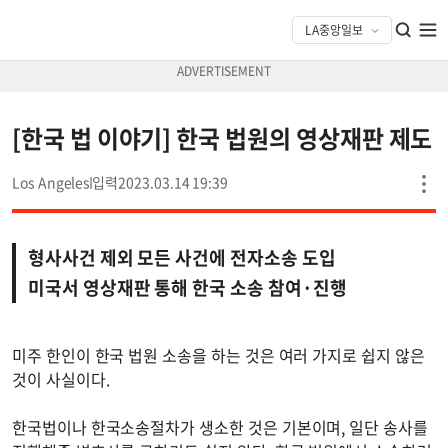
[한국 법 이야기] 한국 법원의 영상재판 제도
Los Angeles
2023.03.14 19:39
형사사건 제외 모든 사건에 전자소송 도입
미국서 영상재판 통해 한국 소송 참여·진행
미주 한인이 한국 법원 소송을 하는 것은 여러 가지로 쉽지 않은
것이 사실이다.
한국법이나 한국소송절차가 생소한 것은 기본이며, 일단 송사를