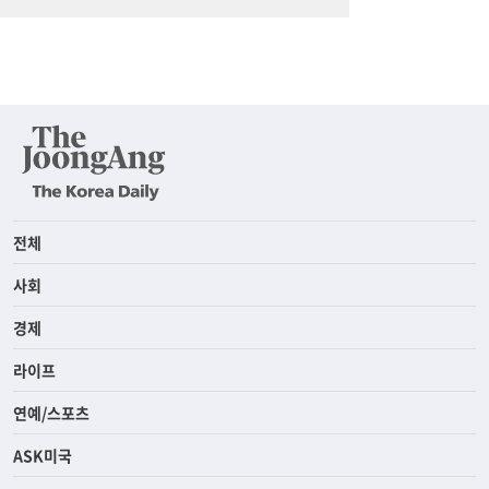
전체
사회
경제
라이프
연예/스포츠
ASK미국