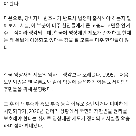
야 한다.
다음으로, 당사자나 변호사가 반드시 법정에 출석해야 하는지 알
아보자. 사실, 이 부분이 미주 한인들에게 큰 고충과 고민을 안겨
주는 점이라 생각되는데, 한국에 영상재판 제도가 존재하고 현재
는 꽤 폭넓게 이용되고 있다는 점을 잘 모르는 미주 한인들이 많
다.
한국 영상재판 제도의 역사는 생각보다 오래됐다. 1995년 처음
도입되었을 땐 울릉도와 같이 법원에 출석하기 힘든 도서지방의
주민들을 위해 운영됐다.
그 후 예산 부족과 홍보 부족 등을 이유로 중단되거나 미미하게
시행되다가, 2020년 팬데믹 상황에서 국민의 재판받을 권리를
보호해야 한다는 취지로 영상재판 제도가 정비되고 시설을 확충
하며 점차 확대됐다.