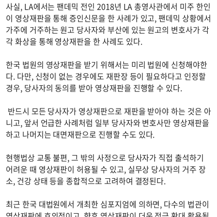
사실, LA에서는 팬데믹 전인 2018년 LA 총영사관에서 미주 한인
이 영상재판을 통해 증인신문을 한 사례가 있고, 팬데믹 상황에서
가주에 거주하는 원고 당사자와 부산에 있는 원고의 변호사가 각
각 화상을 통해 영상재판을 한 사례도 있다.
한국 법원의 영상재판을 받기 위해서는 미리 법원에 신청해야한
다. 다만, 신청이 없는 경우에도 재판장 등이 필요하다고 인정할
경우, 당사자의 동의를 받아 영상재판을 진행할 수 있다.
반드시 모든 당사자가 영상재판으로 재판을 받아야 하는 것은 아
니고, 앞서 언급한 사례처럼 일부 당사자와 변호사만 영상재판을
하고 나머지는 대면재판으로 진행할 수도 있다.
현행법상 교통 불편, 그 밖의 사정으로 당사자가 직접 출석하기
어려운 때 영상재판이 허용될 수 있고, 실무상 당사자의 거주 장
소, 건강 상태 등을 종합적으로 고려하여 결정된다.
최근 한국 대법원에서 개최한 심포지엄에 의하면, 다수의 법관이
영상재판에 호의적이고, 향후 영상재판이 더욱 적극 확대 활용될