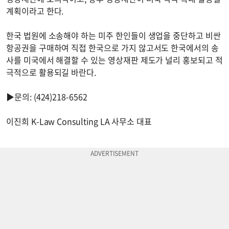
계획이라고 한다.
한국 법원에 소송해야 하는 미주 한인들이 생업을 중단하고 비싼
항공권을 구매하여 직접 한국으로 가지 않고서도 한국에서의 송
사를 미국에서 해결할 수 있는 영상재판 제도가 널리 홍보되고 적
극적으로 활용되길 바란다.
▶문의: (424)218-6562
이진희 K-Law Consulting LA 사무소 대표