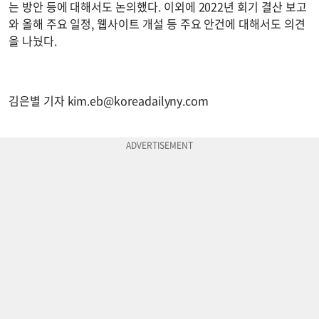
는 방안 등에 대해서도 논의했다. 이외에 2022년 회기 결산 보고
와 올해 주요 일정, 웹사이트 개설 등 주요 안건에 대해서도 의견
을 나눴다.
김은별 기자
kim.eb@koreadailyny.com