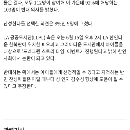
물은 결과, 모두 112명이 참여해 이 가운데 92%에 해당하는
103명이 반대 의사를 밝혔다.
찬성한다를 선택한 의견은 8%인 9명에 그쳤다.
LA 공공도서관(LLPL) 측은 오는 6월 15일 오후 2시 LA 한인타
운 한복판에 위치한 피오피코 코리아타운 도서관에서 아이들을
대상으로 '드래그퀸 스토리 타임' 이벤트가 진행된다고 밝혀 한인
사회에서 논란이 되고 있다.
반대하는 쪽에서는 아이들에게 선정적일 수 있다고 지적하는 반
면 찬성파들은 어릴 때부터 성 인지 감수성 향상에 도움이 될 수
있다고 주장한다.