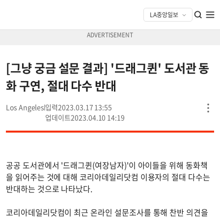
[그냥 궁금 설문 결과] '드래그퀸' 도서관 동
화 구연, 절대 다수 반대
Los Angeles
2023.03.17 13:55
2023.04.10 14:19
공공 도서관에서 '드래그퀸(여장남자)'이 아이들을 위해 동화책
을 읽어주는 것에 대해 코리아데일리닷컴 이용자의 절대 다수는
반대하는 것으로 나타났다.
코리아데일리닷컴이 최근 온라인 설문조사를 통해 찬반 의견을