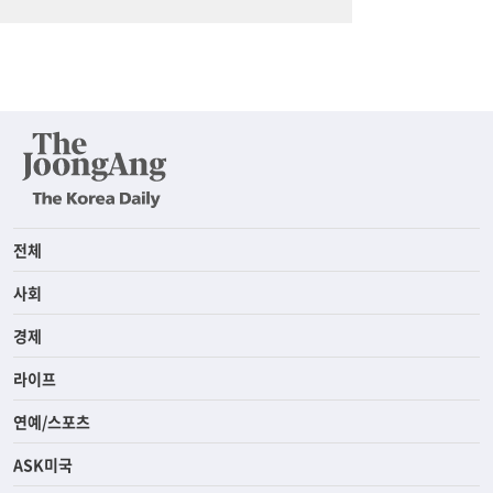
전체
사회
경제
라이프
연예/스포츠
ASK미국