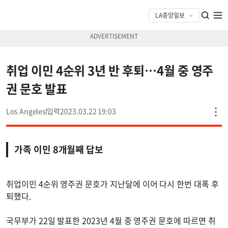
취업 이민 4순위 3년 반 후퇴…4월 중 영주
권 문호 발표
Los Angeles
2023.03.22 19:03
가족 이민 8개월째 답보
취업이민 4순위 영주권 문호가 지난달에 이어 다시 한번 대폭 후
퇴했다.
국무부가 22일 발표한 2023년 4월 중 영주권 문호에 따르면 취