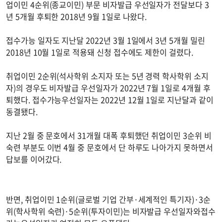
업이민 4순위(종교이민) 부문 비자발급 우선일자가 전달보다 3
년 5개월 후퇴한 2018년 9월 1일로 나왔다.
접수가능 일자도 지난달 2022년 3월 1일에서 3년 5개월 밀린
2018년 10월 1일로 적용돼 신청 접수에도 제한이 걸렸다.
취업이민 2순위(석사학위 소지자 또는 5년 경력 학사학위 소지
자)의 경우도 비자발급 우선일자가 2022년 7월 1일로 4개월 후
퇴했다. 접수가능우선일자는 2022년 12월 1일로 지난달과 같이
동결됐다.
지난 2월 중 문호에서 31개월 대폭 후퇴했던 취업이민 3순위 비
숙련 부분도 이번 4월 중 문호에서 단 하루도 나아가지 못하면서
답보를 이어갔다.
반면, 취업이민 1순위(글로벌 기업 간부·세계적인 특기자)·3순
위(학사학위 숙련)·5순위(투자이민)는 비자발급 우선일자와접수