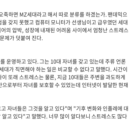
 오죽하면 MZ세대라고 해서 따로 분류를 하겠는가. 팬데믹으
험을 갖지 못했고 컴퓨터 모니터가 선생님이고 급우였던 세대
미디어의 압박, 성장에 내재된 어려움 사이에서 엄청난 스트레스
강문제가 덧붙여 진다.
를 운영하고 있다. 그는 10대 자녀를 갖고 있는데 주류 언론
 세대가 직면해야 하는 일은 비교할 수 없다고 말했다. 시간이
나이 또래 스트레스는 물론, 지금 10대들은 주변을 과도하게
안으로부터 자녀를 보호할 수 있었는데 인터넷이 발달한 현재
르고 자녀들은 그것을 알고 있다"며 "기후 변화와 인플레에 대
잘 알고 있다"고 말했다. 너무 많이 알다보니 스트레스도 많다