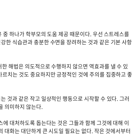
유 중 하나가 학부모의 도움 제공 때문이다. 우선 스트레스를
강한 식습관과 충분한 수면을 장려하는 것과 같은 기본 사항
러한 해법은 의도적으로 수행하지 않으면 역효과를 낼 수 있
가르치는 것도 중요하지만 긍정적인 것에 주의를 집중하고 좋
는 것과 같은 작고 일상적인 행동으로 시작할 수 있다. 그러
것을 의미하지 않는다.
레스에 대처하도록 돕는다는 것은 그들과 함께 그것에 대해 이
의 대화는 대단하게 큰 시도일 필요는 없다. 작은 것에서부터