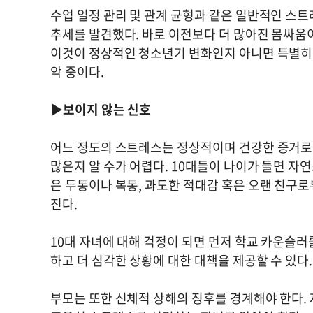
수업 일정 관리 및 관계 균형과 같은 일반적인 스트
추세를 발견했다. 바로 이전보다 더 많아진 몸싸움
이것이 정상적인 청소년기 변화인지 아니면 특별히
악 중이다.
▶보이지 않는 신호
어느 정도의 스트레스는 정상적이며 건강한 증거로 
많은지 알 수가 어렵다. 10대들이 나이가 들면 자
은 두통이나 복통, 과도한 적대감 혹은 오랜 친구로
진다.
10대 자녀에 대해 걱정이 되면 먼저 학교 카운슬
하고 더 심각한 상황에 대한 대책을 제공할 수 있다.
부모는 또한 신체적 상해의 징후를 경계해야 한다. 