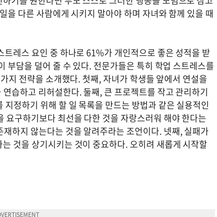
천하기를 원한다면 부모 스스로 그러한 행동을 모범으로 삼고
 일을 다른 사람에게 시키지 말아야 하며 자녀와 함께 있을 때
스트레스 요인 중 하나로 61%가 개인적으로 좋은 성적을 받
이 부담을 덜어 줄 수 있다. 전문가들은 특히 학업 스트레스를
러 가지 전략을 소개했다. 첫째, 자녀가 학생들 앞에서 연설을
 연습하고 리허설한다. 둘째, 큰 프로젝트를 작고 관리하기
를 지정하기 위해 할 일 목록을 만드는 방법과 같은 실용적인
을 요구하기보다 최선을 다한 것을 자랑스러워 해야 한다는
존재하지 않는다는 것을 알려주라는 조언이다. 넷째, 실패가
라는 것을 상기시키는 것이 중요하다. 오히려 새롭게 시작할