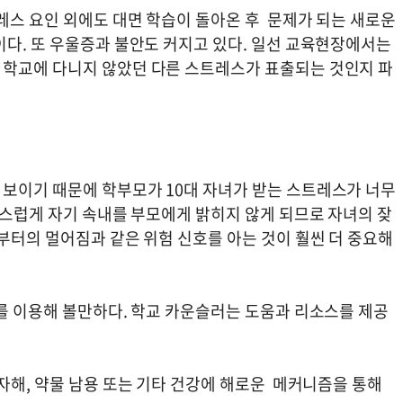
레스 요인 외에도 대면 학습이 돌아온 후 문제가 되는 새로운
이다. 또 우울증과 불안도 커지고 있다. 일선 교육현장에서는
 학교에 다니지 않았던 다른 스트레스가 표출되는 것인지 파
보이기 때문에 학부모가 10대 자녀가 받는 스트레스가 너무
연스럽게 자기 속내를 부모에게 밝히지 않게 되므로 자녀의 잦
부터의 멀어짐과 같은 위험 신호를 아는 것이 훨씬 더 중요해
러를 이용해 볼만하다. 학교 카운슬러는 도움과 리소스를 제공
자해, 약물 남용 또는 기타 건강에 해로운 메커니즘을 통해