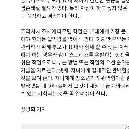
궁극적으로 부모가 10대 자녀가 건강한 행동을 실
겸손해질 필요가 있다. 특히 자신이 하고 싶지 않은
는 정직하고 겸손해야 한다.
퓨리서치 조사에 따르면 학업은 10대에게 가장 큰 
아야 한다는 압박감을 많이 느낀다. 하지만 부모는 
관리하기 위해 부모가 10대와 함께 할 수 있는 여
해야 하는 경우와 같이 스트레스를 유발하는 상황을
쉬운 작업으로 나누는 방법 또는 작업의 우선 순위
기술을 가르친다. 셋째, 자녀에게 절대적인 완벽함
것을 보여 준다. 자녀에게 청소년기의 완벽함이란 
발생했을 때 10대들에게 그것이 세상의 끝이 아니
수 있는 기회라는 것을 꼭 알려줘야 한다.
장병희 기자