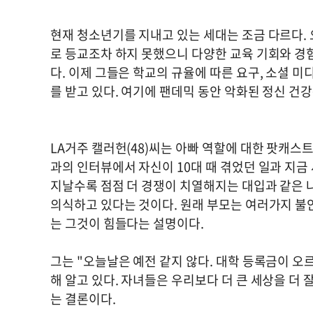
현재 청소년기를 지내고 있는 세대는 조금 다르다.
로 등교조차 하지 못했으니 다양한 교육 기회와 경
다. 이제 그들은 학교의 규율에 따른 요구, 소셜 
를 받고 있다. 여기에 팬데믹 동안 악화된 정신 건
LA거주 캘러헌(48)씨는 아빠 역할에 대한 팟캐스트
과의 인터뷰에서 자신이 10대 때 겪었던 일과 지금
지날수록 점점 더 경쟁이 치열해지는 대입과 같은 
의식하고 있다는 것이다. 원래 부모는 여러가지 불
는 그것이 힘들다는 설명이다.
그는 "오늘날은 예전 같지 않다. 대학 등록금이 오
해 알고 있다. 자녀들은 우리보다 더 큰 세상을 더 
는 결론이다.