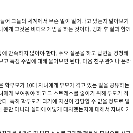
만들어 그들의 세계에서 무슨 일이 일어나고 있는지 알아보기
자녀에게 그것은 비디오 게임을 하는 것이다. 방과 후 딸과 함께
답에 만족하지 않아야 한다. 주요 질문을 하고 답변을 경청해
보고 특정 수업에 대해 물어보면 된다. 다음 친구 관계나 온라
 학부모가 10대 자녀에게 부모가 겪고 있는 일을 공유하는
자녀에게 보여줘야 하고 그 스트레스를 줄이기 위해 부모가 적
다. 특히 학부모가 과거에 자신이 감당할 수 없을 정도로 일
지 뿐만 아니라 실패에 어떻게 대처했는지에 대해서 자녀에게