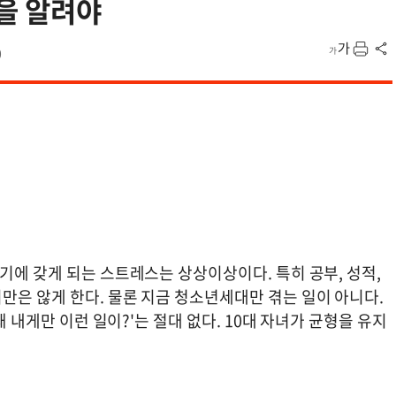
을 알려야
0
기에 갖게 되는 스트레스는 상상이상이다. 특히 공부, 성적,
만은 않게 한다. 물론 지금 청소년세대만 겪는 일이 아니다.
왜 내게만 이런 일이?'는 절대 없다. 10대 자녀가 균형을 유지