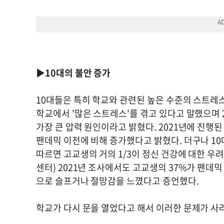
▶10대의 불안 증가
10대들은 특히 학교와 관련된 높은 수준의 스트레스
학교에서 '많은 스트레스'를 겪고 있다고 말했으며 
가장 큰 압력 원인이라고 밝혔다. 2021년에 진행
팬데믹 이전에 비해 증가했다고 밝혔다. 더구나 10
따르면 고교생의 거의 1/3이 정신 건강에 대한 우
센터) 2021년 조사에서도 고교생의 37%가 팬데
으로 슬프거나 절망감을 느꼈다고 증언했다.
학교가 다시 문을 열었다고 해서 이러한 문제가 사