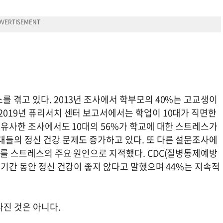
를 겪고 있다. 2013년 조사에서 학부모의 40%는 고교생이
2019년 퓨리서치 센터 보고서에서는 학업이 10대가 직면한
된 유사한 조사에서도 10대의 56%가 학교에 대한 스트레스가
대들의 정신 건강 문제도 증가하고 있다. 또 다른 설문조사에
려를 스트레스의 주요 원인으로 지적했다. CDC(질병통제예방
믹 기간 동안 정신 건강이 좋지 않다고 말했으며 44%는 지속적
라진 것은 아니다.