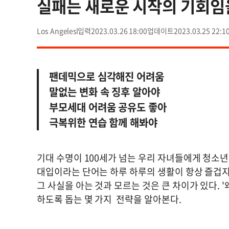
실패는 새로운 시작의 기회임
Los Angeles
2023.03.26 18:00
2023.03.25 22:1
팬데믹으로 심각해진 어려움
말없는 변화 속 징후 알아야
부모세대 어려움 공유도 좋아
극복위한 연습 함께 해봐야
기대 수명이 100세가 넘는 우리 자녀들에게 청소년
대입이라는 단어는 하루 하루의 생활이 항상 즐겁지
그 사실을 아는 것과 모르는 것은 큰 차이가 있다. '
하도록 돕는 몇 가지 전략을 알아본다.