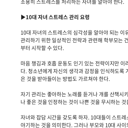
조용히 스트레스를 처리하는 자녀를 알아야 한다.
▶10대 자녀 스트레스 관리 요령
10대 자녀의 스트레스의 심각성을 알아야 되는 이
관리하기 위한 일상적인 전략과 관련해 학부모는 건
부터 시작할 수 있다.
마음 챙김과 호흡 운동도 인기 있는 전략이지만 이
다. 청소년에게 자신의 생각과 감정을 인식하도록 
은 것을 받아들이는 방법도 가르쳐야 한다.
자기 관리는 좋아하는 노래를 듣거나 개를 산책시키
나 좋은 것을 인정하는 것이 나쁜 것을 무시하는 
자녀와 잡담 시간을 갖도록 하자. 10대들이 스트
야기하는 것을 의미한다. 그러나 부모와 10대 사이