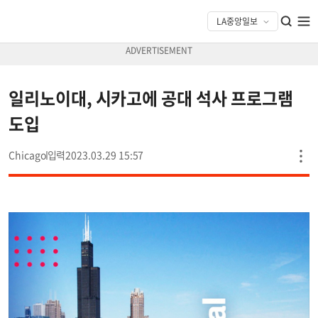
일리노이대, 시카고에 공대 석사 프로그램
도입
Chicago
2023.03.29 15:57