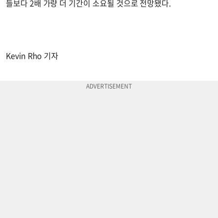
들보다 2배 가량 더 기간이 소요될 것으로 전망됐다.
Kevin Rho 기자