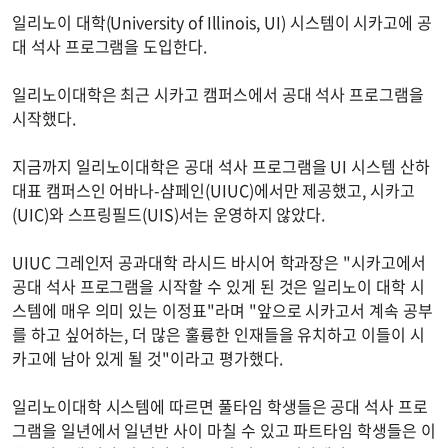
일리노이 대학(University of Illinois, UI) 시스템이 시카고에 공
대 석사 프로그램을 도입한다.
일리노이대학은 최근 시카고 캠퍼스에서 공대 석사 프로그램을
시작했다.
지금까지 일리노이대학은 공대 석사 프로그램을 UI 시스템 산하
대표 캠퍼스인 어바나-샴페인(UIUC)에서만 제공했고, 시카고
(UIC)와 스프링필드(UIS)서는 운영하지 않았다.
UIUC 그레인저 공과대학 라시드 바시어 학과장은 "시카고에서
공대 석사 프로그램을 시작할 수 있게 된 것은 일리노이 대학 시
스템에 매우 의미 있는 이정표"라며 "앞으로 시카고서 계속 공부
를 하고 싶어하는, 더 많은 훌륭한 인재들을 유치하고 이들이 시
카고에 남아 있게 될 것"이라고 평가했다.
일리노이대학 시스템에 따르면 풀타임 학생들은 공대 석사 프로
그램을 일년에서 일년반 사이 마칠 수 있고 파트타임 학생들은 이