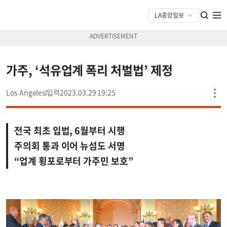
가주, ‘석유업계 폭리 처벌법’ 제정
Los Angeles
2023.03.29 19:25
전국 최초 입법, 6월부터 시행
주의회 통과 이어 뉴섬도 서명
“업계 횡포로부터 가주민 보호”