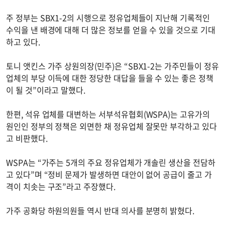
주 정부는 SBX1-2의 시행으로 정유업체들이 지난해 기록적인
수익을 낸 배경에 대해 더 많은 정보를 얻을 수 있을 것으로 기대
하고 있다.
토니 앳킨스 가주 상원의장(민주)은 “SBX1-2는 가주민들이 정유
업체의 부당 이득에 대한 정당한 대답을 들을 수 있는 좋은 정책
이 될 것”이라고 말했다.
한편, 석유 업체를 대변하는 서부석유협회(WSPA)는 고유가의
원인인 정부의 정책은 외면한 채 정유업체 잘못만 부각하고 있다
고 비판했다.
WSPA는 “가주는 5개의 주요 정유업체가 개솔린 생산을 전담하
고 있다”며 “정비 문제가 발생하면 대안이 없어 공급이 줄고 가
격이 치솟는 구조”라고 주장했다.
가주 공화당 하원의원들 역시 반대 의사를 분명히 밝혔다.