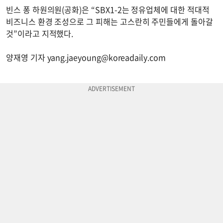
빈스 퐁 하원의원(공화)은 “SBX1-2는 정유업체에 대한 적대적
비즈니스 환경 조성으로 그 피해는 고스란히 주민들에게 돌아갈
것”이라고 지적했다.
양재영 기자
yang.jaeyoung@koreadaily.com