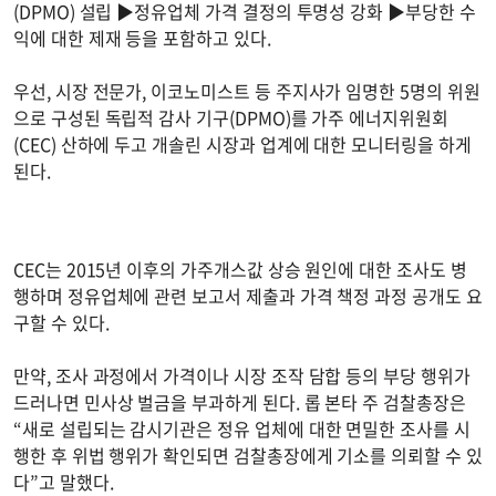
(DPMO) 설립 ▶정유업체 가격 결정의 투명성 강화 ▶부당한 수
익에 대한 제재 등을 포함하고 있다.
우선, 시장 전문가, 이코노미스트 등 주지사가 임명한 5명의 위원
으로 구성된 독립적 감사 기구(DPMO)를 가주 에너지위원회
(CEC) 산하에 두고 개솔린 시장과 업계에 대한 모니터링을 하게
된다.
CEC는 2015년 이후의 가주개스값 상승 원인에 대한 조사도 병
행하며 정유업체에 관련 보고서 제출과 가격 책정 과정 공개도 요
구할 수 있다.
만약, 조사 과정에서 가격이나 시장 조작 담합 등의 부당 행위가
드러나면 민사상 벌금을 부과하게 된다. 롭 본타 주 검찰총장은
“새로 설립되는 감시기관은 정유 업체에 대한 면밀한 조사를 시
행한 후 위법 행위가 확인되면 검찰총장에게 기소를 의뢰할 수 있
다”고 말했다.