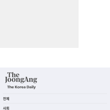
전체
사회