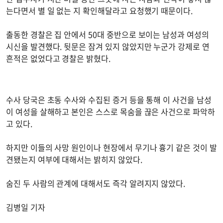
는다면서 별 일 없는 지 확인해달라고 요청했기 때문이다.
출동한 경찰은 집 안에서 50대 중반으로 보이는 남성과 여성의
시신을 발견했다. 뒷문은 잠겨 있지 않았지만 누군가 강제로 연
흔적은 없었다고 경찰은 밝혔다.
수사 당국은 초동 수사와 수집된 증거 등을 통해 이 사건을 남성
이 여성을 살해하고 본인은 스스로 목숨을 끊은 사건으로 파악하
고 있다.
하지만 이들의 사망 원인이나 현장에서 무기나 흉기 같은 것이 발
견됐는지 여부에 대해서는 밝히지 않았다.
숨진 두 사람의 관계에 대해서도 즉각 알려지지 않았다.
김병일 기자