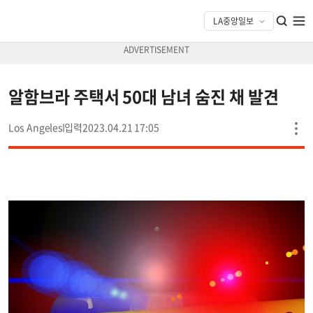
알함브라 주택서 50대 남녀 숨진 채 발견
Los Angeles
2023.04.21 17:05