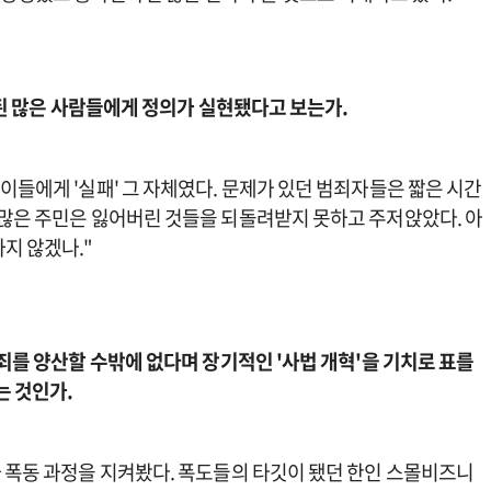
관련된 많은 사람들에게 정의가 실현됐다고 보는가.
이들에게 '실패' 그 자체였다. 문제가 있던 범죄자들은 짧은 시간
 많은 주민은 잃어버린 것들을 되돌려받지 못하고 주저앉았다. 아
지 않겠나."
범죄를 양산할 수밖에 없다며 장기적인 '사법 개혁'을 기치로 표를
는 것인가.
과 폭동 과정을 지켜봤다. 폭도들의 타깃이 됐던 한인 스몰비즈니