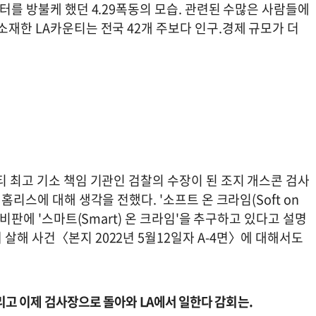
터를 방불케 했던 4.29폭동의 모습. 관련된 수많은 사람들에
소재한 LA카운티는 전국 42개 주보다 인구.경제 규모가 더
티 최고 기소 책임 기관인 검찰의 수장이 된 조지 개스콘 검사
홈리스에 대해 생각을 전했다. '소프트 온 크라임(Soft on
 비판에 '스마트(Smart) 온 크라임'을 추구하고 있다고 설명
살해 사건〈본지 2022년 5월12일자 A-4면〉에 대해서도
그리고 이제 검사장으로 돌아와 LA에서 일한다 감회는.