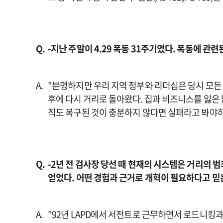
-지난 주말이 4.29 폭동 31주기였다. 폭동에 
"분명하지만 우리 지역 정부와 리더십은 당시 모든 
후에 다시 거리로 돌아왔다. 집과 비즈니스를 잃은
직도 복구된 것이 충분하지 않다면 실패라고 봐야하
-2년 전 검사장 당선 때 현재의 시스템은 거리의 
얻었다. 어떤 경험과 근거로 개혁이 필요하다고 믿
"92년 LAPD에서 서전트로 근무하면서 로드니킹