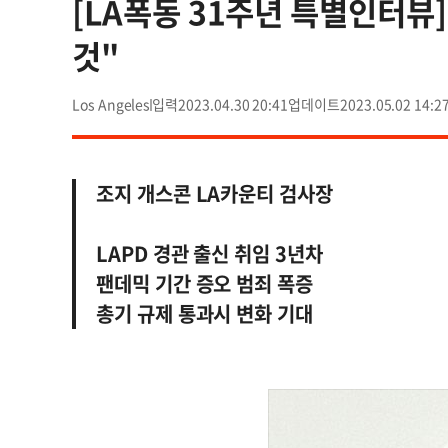
[LA폭동 31주년 특별인터뷰
것"
Los Angeles
2023.04.30 20:41
2023.05.02 14:2
조지 개스콘 LA카운티 검사장
LAPD 경관 출신 취임 3년차
팬데믹 기간 증오 범죄 폭증
총기 규제 통과시 변화 기대