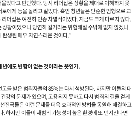
내몰았다고 판단했다. 당시 리더십은 상황을 제대로 이해하지 못
두 서로에게 등을 돌리고 말았다. 흑인 청년들은 단순한 범행으로 교
리더십은 여전히 인종 차별적이었다. 지금도 크게 다르지 않다.
는 상황이었으니 당연히 길거리는 위험해질 수밖에 없지 않겠나.
 탄생된 매우 자연스러운 것이다."
 내년에도 변함이 없는 것이라는 뜻인가.
 선고를 받은 범죄자들의 85%는 다시 석방된다. 하지만 이들의 대
신 건강의 문제가 있으며, 고용되지 못하고 다시 범죄의 길을 걷게
른 선진국들은 이런 문제를 더욱 효과적인 방법을 동원해 해결하고
다. 하지만 이들이 재범의 가능성이 높은 환경에 또 던져진다면