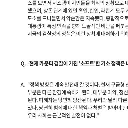
스를 보면서 시스템이 시민들을 최악의 상황으로 
했으며, 상존 관계에 있던 흑인, 한인, 라틴계 모
도소를 드나들면서 악순환은 지속됐다. 종합적으로 
대통령이 특정 민족을 향해 노골적인 비난을 퍼붓
지금의 검찰청의 정책은 이런 상황에 대처하기 위해
-현재 카운티 검찰이 가진 '소프트'한 기소 정책은
"정책 방향은 계속 발전해 갈 것이다. 현재 구금형
부분은 다른 환경에 속하게 된다. 대부분 마약, 정
된다. 피해자는 당연히 양산된다. 우리와 달리 다
있다. 당연히 범죄에 대한 책임과 처벌은 받아야 한
우리 사회는 근본적인 발전이 없다."