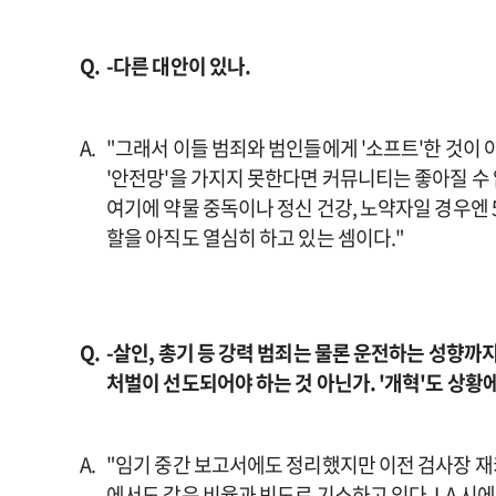
-다른 대안이 있나.
"그래서 이들 범죄와 범인들에게 '소프트'한 것이 아
'안전망'을 가지지 못한다면 커뮤니티는 좋아질 수 
여기에 약물 중독이나 정신 건강, 노약자일 경우엔 
할을 아직도 열심히 하고 있는 셈이다."
-살인, 총기 등 강력 범죄는 물론 운전하는 성향
처벌이 선도되어야 하는 것 아닌가. '개혁'도 상황
"임기 중간 보고서에도 정리했지만 이전 검사장 재
에서도 같은 비율과 빈도로 기소하고 있다. LA 