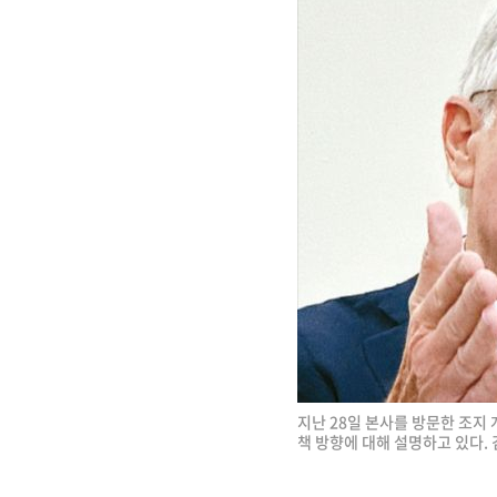
지난 28일 본사를 방문한 조지
책 방향에 대해 설명하고 있다.