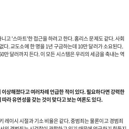
니고 '스마트'한 접근을 하려고 한다. 홈리스 문제도 같다. 사회
없다. 교도소에 한 명을 1년 구금하는데 10만 달러가 소요된다.
50만 달러까지 든다. 이 모든 시스템은 우리의 세금을 축내는 역
까지 이상해졌다고 여러차례 언급한 적이 있다. 필요하다면 강력한
에 따라 유연성을 갖는 것이 맞다고 보는 여론도 있다.
키 레이시 시절과 기소 비율은 같다. 중범죄는 물론이고 경범죄
시에서의 경범죄는 시검찰이 관할하고 있기 때문에 언급하기 힘들지