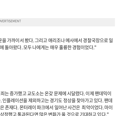
타운을 가까이서 봤다. 그리고 애리조나 메사에서 경찰국장으로 일
A에 돌아왔다. 모두 나에게는 매우 훌륭한 경험이었다."
 범죄는 증가했고 교도소는 온갖 문제에 시달렸다. 이제 팬데믹이
. 인플레이션을 제외하고는 경기도 정상을 찾아가고 있다. 팬데
같은 존재다. 몬터레이 파크에서 일어난 사건은 최악이었다. 마이
33)을 상정했고 통과된다면 많은 변화가 올 것으로 기대하고 있다."