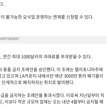
다.
이 불가능한 요식업 운영자는 면제를 신청할 수 있다.
, 연간 최대 1000달러의 과태료를 부과받을 수 있다.
 용품 금지 조례안을 승인했다. 이 조례는 캘리포니아주에
고 있으며 LA카운티 내에서만 매년 3000만 톤의 폐기물이
을 단계적으로 폐지하자는 취지로 발의됐다.
 공급을 금지하는 조례안을 통과시켰다. 이로써 지난달부터 직
고, 이보다 작은 규모의 업체는 오는 내년 4월부터 금지될 예