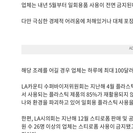
업체는 내년 5월부터 일회용품 사용이 전면 금지된
다만 극심한 경제적 어려움에 처해있거나 대체 포장
해당 조례를 어길 경우 업체는 하루에 최대 100달러
LA카운티 수퍼바이저위원회는 지난해 4월 플라스틱
서 사용되는 플라스틱 제품의 85%가 재활용되지 않
나와 환경을 파괴하고 있어 일회용 플라스틱 사용
한편, LA시의회는 지난해 12월 스티로폼 판매 및
원 수 26명 이상의 업체는 스티로폼 사용이 금지됐