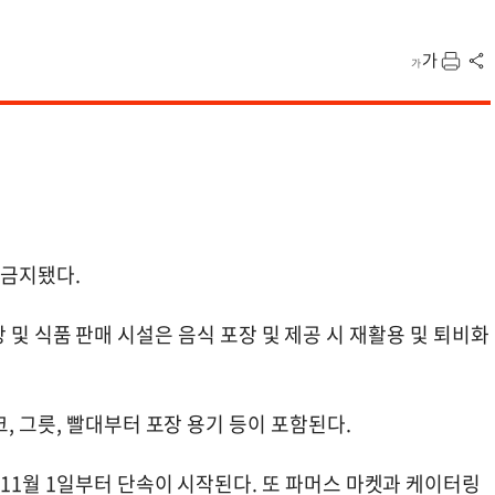
지
 금지됐다.
 식당 및 식품 판매 시설은 음식 포장 및 제공 시 재활용 및 퇴비화
, 그릇, 빨대부터 포장 용기 등이 포함된다.
11월 1일부터 단속이 시작된다. 또 파머스 마켓과 케이터링