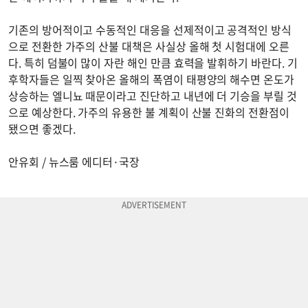
기존의 방어적이고 수동적인 대응을 선제적이고 공격적인 방식
으로 전환한 가주의 산불 대책은 사실상 올해 첫 시험대에 오른
다. 특히 덤불이 많이 자란 해인 만큼 효력을 발휘하기 바란다. 기
후학자들은 일찍 찾아온 올해의 폭염이 태평양의 해수면 온도가
상승하는 엘니뇨 때문이라고 진단하고 내년에 더 기승을 부릴 것
으로 예상한다. 가주의 유용한 불 계획이 산불 진화의 전환점이
됐으면 좋겠다.
안유회 / 뉴스룸 에디터·국장