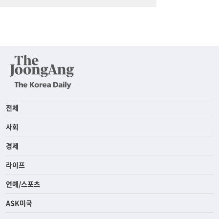
전체
사회
경제
라이프
연예/스포츠
ASK미국