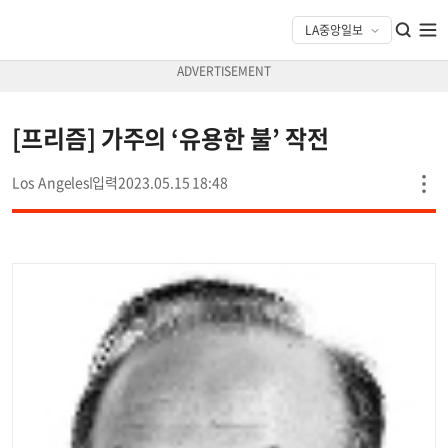
[프리즘] 가주의 ‘유용한 불’ 작전
Los Angeles
2023.05.15 18:48