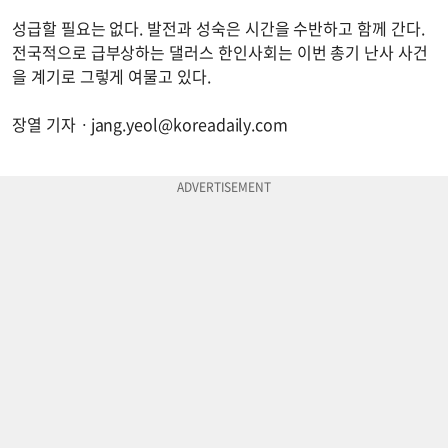
성급할 필요는 없다. 발전과 성숙은 시간을 수반하고 함께 간다.
전국적으로 급부상하는 댈러스 한인사회는 이번 총기 난사 사건
을 계기로 그렇게 여물고 있다.
장열 기자ㆍ
jang.yeol@koreadaily.com