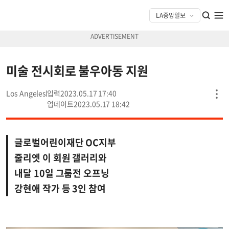
미술 전시회로 불우아동 지원
Los Angeles
2023.05.17 17:40
2023.05.17 18:42
글로벌어린이재단 OC지부
줄리엣 이 회원 갤러리와
내달 10일 그룹전 오프닝
강현애 작가 등 3인 참여