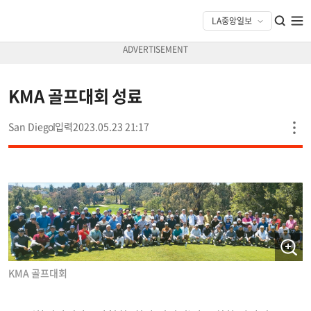
KMA 골프대회 성료
San Diego
2023.05.23 21:17
KMA 골프대회