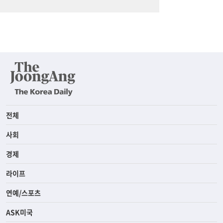
전체
사회
경제
라이프
연예/스포츠