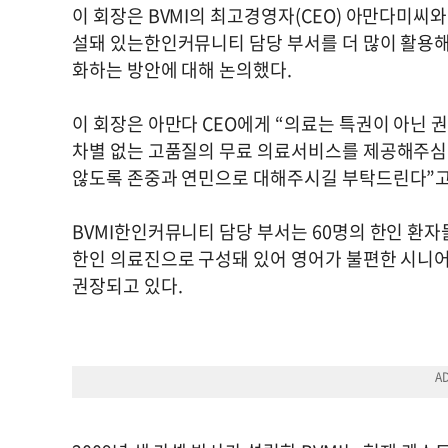
이 회장은 BVMI의 최고경영자(CEO) 아만다미씨와
설돼 있는한인커뮤니티 담당 부서를 더 많이 활용해
화하는 방안에 대해 논의했다.
이 회장은 아만다 CEO에게 “의료는 특권이 아닌
차별 없는 고품질의 무료 의료서비스를 제공해주심
않도록 존중과 연민으로 대해주시길 부탁드린다”고
BVMI한인커뮤니티 담당 부서는 60명의 한인 환자
한인 의료진으로 구성돼 있어 영어가 불편한 시니어
권장되고 있다.