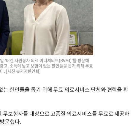
일 '버겐 자원봉사 의료 이니셔티브(BVMI)'를 방문해
갖고, 소득이 낮고 보험이 없는 한인들을 돕기 위해 무료
. [사진 뉴저지한인회]
없는 한인들을 돕기 위해 무료 의료서비스 단체와 협력을 확
 및 무보험자를 대상으로 고품질 의료서비스를 무료로 제공하
 방문했다.