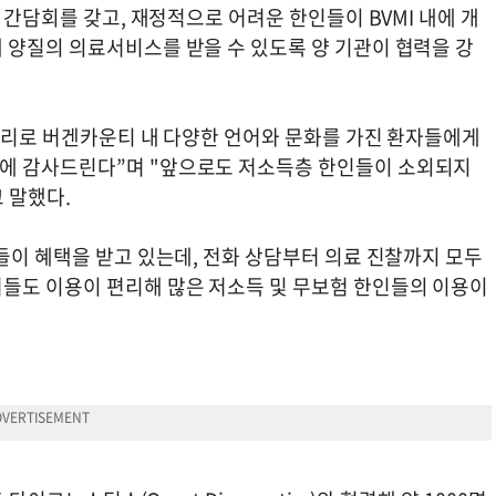
 간담회를 갖고, 재정적으로 어려운 한인들이 BVMI 내에 개
 양질의 의료서비스를 받을 수 있도록 양 기관이 협력을 강
 권리로 버겐카운티 내 다양한 언어와 문화를 가진 환자들에게
에 감사드린다”며 "앞으로도 저소득층 한인들이 소외되지
 말했다.
들이 혜택을 받고 있는데, 전화 상담부터 의료 진찰까지 모두
들도 이용이 편리해 많은 저소득 및 무보험 한인들의 이용이