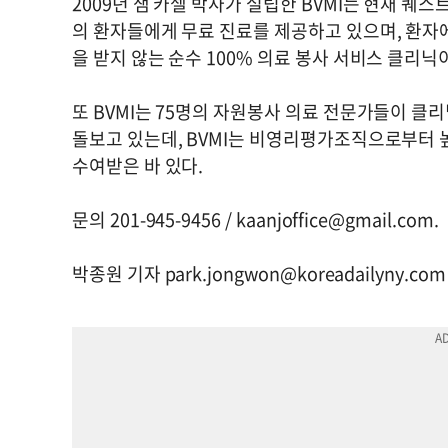
2009년 샘 카셀 박사가 설립한 BVMI는 현재 퀘스트 
의 환자들에게 무료 진료를 제공하고 있으며, 환자
을 받지 않는 순수 100% 의료 봉사 서비스 클리닉
또 BVMI는 75명의 자원봉사 의료 전문가들이 클
돌보고 있는데, BVMI는 비영리평가조직으로부터
수여받은 바 있다.
문의 201-945-9456 /
kaanjoffice@gmail.com
.
박종원 기자
park.jongwon@koreadailyny.com