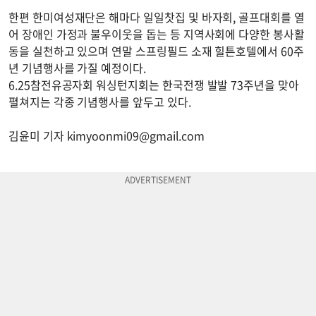
한편 한미여성재단은 해마다 일일찻집 및 바자회, 골프대회를 열
어 장애인 가정과 불우이웃을 돕는 등 지역사회에 다양한 봉사활
동을 실천하고 있으며 연말 스프링필드 소재 힐튼호텔에서 60주
년 기념행사를 가질 예정이다.
6.25참전유공자회 워싱턴지회는 한국전쟁 발발 73주년을 맞아
펼쳐지는 각종 기념행사를 앞두고 있다.
김윤미 기자
kimyoonmi09@gmail.com