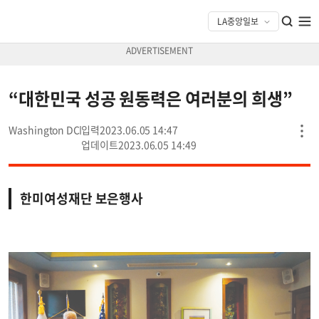
“대한민국 성공 원동력은 여러분의 희생”
Washington DC
2023.06.05 14:47
2023.06.05 14:49
한미여성재단 보은행사