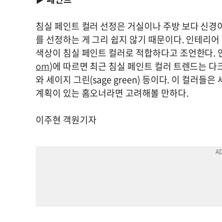
침실 페인트 컬러 선정은 거실이나 주방 보다 신경이
를 선정하는 게 그리 쉽지 않기 때문이다. 인테리어
색상이 침실 페인트 컬러로 적합하다고 조언한다.
om
)에 따르면 최근 침실 페인트 컬러 트렌드는 다크 
와 세이지 그린(sage green) 등이다. 이 컬
계획이 있는 홈오너라면 고려해볼 만하다.
이주현 객원기자