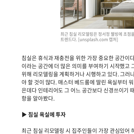
최근 침실 리모델링은 정서정 웰빙에 초점
트렌드다. [unsplash.com 캡처]
침실은 휴식과 재충전을 위한 가장 중요한 공간이다.
이라는 공간에 더 많은 의미를 부여하기 시작했고 
위해 리모델링을 계획하거나 시행하고 있다. 그러나
야 할 것이 많다. 매스터 베드룸에 딸린 욕실부터 워크
은데다 인테리어도 그 어느 공간보다 신경쓰이기 
항을 알아봤다.
▶
침실 욕실에 투자
최근 침실 리모델링 시 집주인들이 가장 관심있어 