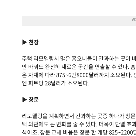
▶
천장
주택 리모델링시 많은 홈오너들이 간과하는 곳이 바
만 바꿔도 완전히 새로운 공간을 연출할 수 있다.
은 자재에 따라 875~6만8000달러까지 소요된다.
엔 피트당 28달러가 소요된다.
▶
창문
리모델링을 계획하면서 간과하는 곳중 하나가 창문.
택 외관에도 큰 변화를 줄 수 있다. 더욱이 단열 
석이조. 창문 교체 비용은 창문 한 개당 825~22