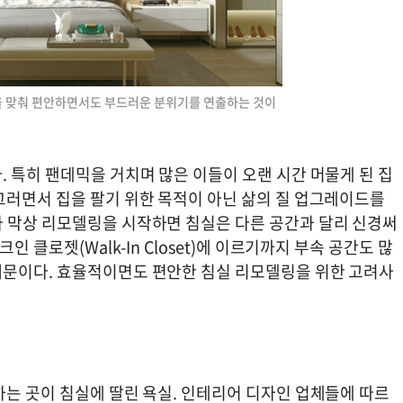
을 맞춰 편안하면서도 부드러운 분위기를 연출하는 것이
 특히 팬데믹을 거치며 많은 이들이 오랜 시간 머물게 된 집
그러면서 집을 팔기 위한 목적이 아닌 삶의 질 업그레이드를
 막상 리모델링을 시작하면 침실은 다른 공간과 달리 신경써
인 클로젯(Walk-In Closet)에 이르기까지 부속 공간도 많
때문이다. 효율적이면도 편안한 침실 리모델링을 위한 고려사
하는 곳이 침실에 딸린 욕실. 인테리어 디자인 업체들에 따르