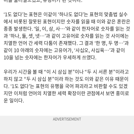
‘1도 없다’는 표현은 이같이 ‘하나도 없다’는 표현의 맞춤법 실수
에서 비롯된 잘못된 표현이지만 숫자를 읽을 때 이와 같은 혼란은
종종 발생한다. ‘일, 이, 삼, 사…’와 같이 한자어로 숫자를 읽는 것
과 ‘하나, 둘, 셋, 넷…’과 같이 고유어로 숫자를 읽는 것 사이에는
치열한 언어 간 세력 다툼이 존재했다. 그 결과 ‘한 명, 두 명…’과
같이 10 아래의 숫자에는 고유어가, ‘사십오, 사십육…’과 같이
10을 넘는 숫자에는 한자어가 우세하게 쓰였다.
우리가 시간을 볼 때 “이 시 삼십 분”이나 “두 시 서른 분”이라고
하지 않고 “두 시 삼십 분”이라 하는 것도 이와 같은 이유 때문이
다. ‘1도 없다’는 표현의 유행을 국어 파괴라고 비판할 수도 있겠
지만 이처럼 언어의 치열한 세력 확장이란 관점에서 보면 흥미로
운 일이다.