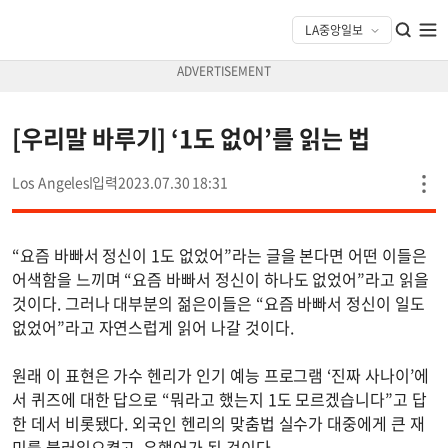
[우리말 바루기] ‘1도 없어’를 읽는 법
Los Angeles
2023.07.30 18:31
“요즘 바빠서 정신이 1도 없었어”라는 글을 본다면 어떤 이들은
어색함을 느끼며 “요즘 바빠서 정신이 하나도 없었어”라고 읽을
것이다. 그러나 대부분의 젊은이들은 “요즘 바빠서 정신이 일도
없었어”라고 자연스럽게 읽어 나갈 것이다.
원래 이 표현은 가수 헨리가 인기 예능 프로그램 ‘진짜 사나이’에
서 퀴즈에 대한 답으로 “뭐라고 했는지 1도 모르겠습니다”고 답
한 데서 비롯됐다. 외국인 헨리의 맞춤법 실수가 대중에게 큰 재
미를 불러일으켰고, 유행어가 된 것이다.