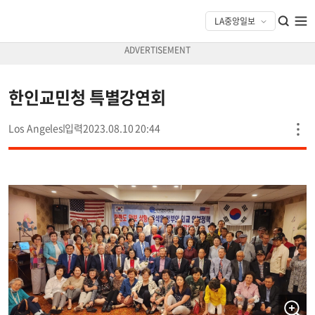
한인교민청 특별강연회
Los Angeles
2023.08.10 20:44