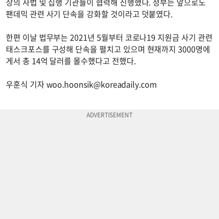
상의 사법 및 집행 기관들이 협력해 진행했다. 정부는 앞으로도
팬데믹 관련 사기 단속을 강화할 것이라고 덧붙였다.
한편 이날 법무부는 2021년 5월부터 코로나19 지원금 사기 관련
태스크포스를 구성해 단속을 펼치고 있으며 현재까지 3000명에
게서 총 14억 달러를 몰수했다고 전했다.
우훈식 기자
woo.hoonsik@koreadaily.com