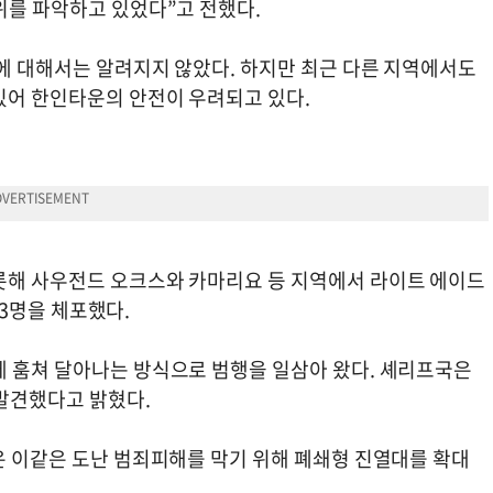
위를 파악하고 있었다”고 전했다.
모에 대해서는 알려지지 않았다. 하지만 최근 다른 지역에서도
있어 한인타운의 안전이 우려되고 있다.
롯해 사우전드 오크스와 카마리요 등 지역에서 라이트 에이드
자 3명을 체포했다.
에 훔쳐 달아나는 방식으로 범행을 일삼아 왔다. 셰리프국은
 발견했다고 밝혔다.
은 이같은 도난 범죄피해를 막기 위해 폐쇄형 진열대를 확대