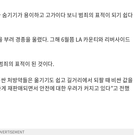
 숨기기가 용이하고 고가이다 보니 범죄의 표적이 되기 쉽다
을 부려 경종을 울렸다. 그해 6월쯤 LA 카운티와 리버사이드
범죄의 표적이 된 것이다.
비싼 처방약들은 옮기기도 쉽고 길거리에서 되팔 때 비싼 값을
하게 재판매되면서 안전에 대한 우려가 커지고 있다”고 전했