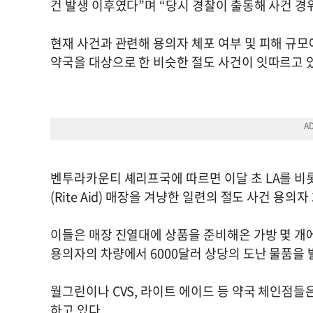
건 발생 이후였다”며 “당시 경찰이 출동해 사건 경
현재 사건과 관련해 용의자 체포 여부 및 피해 규
약국을 대상으로 한 비슷한 절도 사건이 잇따르고 
벤투라카운티 셰리프국에 따르면 이달 초 LA를 비
(Rite Aid) 매장을 겨냥한 일련의 절도 사건 용의
이들은 매장 진열대에 상품을 준비해온 가방 몇 개
용의자의 차량에서 6000달러 상당의 도난 물품을
월그린이나 CVS, 라이트 에이드 등 약국 체인점들
하고 있다.