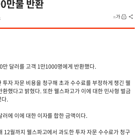
00만불 반환
3
0만 달러를 고객 1만1000명에게 반환했다.
한 투자 자문 비용을 청구해 초과 수수료를 부정하게 챙긴 웰
 반환했다고 밝혔다. 또한 웰스파고가 이에 대한 민사형 벌금
였다.
달러에 이에 대한 이자를 합한 금액이다.
해 12월까지 웰스파고에서 과도한 투자 자문 수수료가 청구