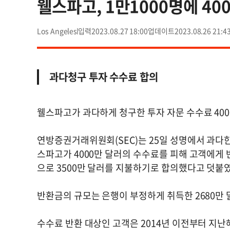
웰스파고, 1만1000명에 40
Los Angeles
2023.08.27 18:00
2023.08.26 21:4
과다청구 투자 수수료 합의
웰스파고가 과다하게 청구한 투자 자문 수수료 400
연방증권거래위원회(SEC)는 25일 성명에서 과다
스파고가 4000만 달러의 수수료를 피해 고객에게
으로 3500만 달러를 지불하기로 합의했다고 덧붙
반환금의 규모는 은행이 부정하게 취득한 2680만 
수수료 반환 대상인 고객은 2014년 이전부터 지난