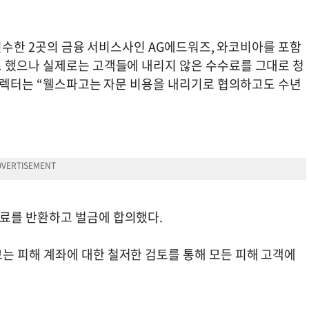
 인수한 2곳의 금융 서비스사인 AG에드워즈, 와코비아를 포함
 했으나 실제로는 고객들에 내리지 않은 수수료를 그대로 청
 디렉터는 “웰스파고는 자문 비용을 내리기로 협의하고도 수년
료를 반환하고 벌금에 합의했다.
 피해 계좌에 대한 철저한 검토를 통해 모든 피해 고객에