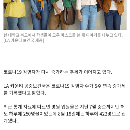
한 대학교 복도에서 학생들이 모두 마스크를 쓴 채 이야기를 나누고 있다.
[LA 카운티 보건국 제공]
코로나19 감염자가 다시 증가하는 추세가 이어지고 있다.
LA 카운티 공중보건국은 코로나19 감염자 수가 5주 연속 증가세
를 기록했다고 밝혔다.
최근 통계 자료에 따르면 병원 입원율은 지난 7월 중순까지만 해
도 하루에 250명꼴이었는데 8월 18일에는 하루에 422명으로 집
계됐다.