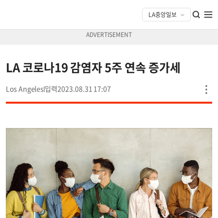
LA 코로나19 감염자 5주 연속 증가세
Los Angeles
2023.08.31 17:07