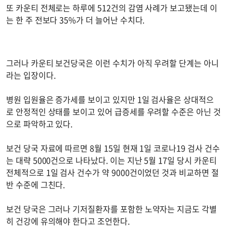
또 카운티 전체로는 하루에 512건의 감염 사례가 보고됐는데 이
는 한 주 전보다 35%가 더 늘어난 수치다.
그러나 카운티 보건당국은 이런 수치가 아직 우려할 단계는 아니
라는 입장이다.
병원 입원율은 증가세를 보이고 있지만 1일 검사율은 상대적으
로 안정적인 상태를 보이고 있어 급증세를 우려할 수준은 아닌 것
으로 파악하고 있다.
보건 당국 자료에 따르면 8월 15일 현재 1일 코로나19 검사 건수
는 대략 5000건으로 나타났다. 이는 지난 5월 17일 당시 카운티
전체적으로 1일 검사 건수가 약 9000건이었던 것과 비교하면 절
반 수준에 그친다.
보건 당국은 그러나 기저질환자를 포함한 노약자는 지금도 각별
히 건강에 유의해야 한다고 조언한다.