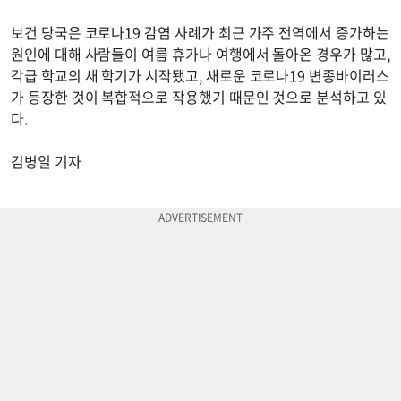
보건 당국은 코로나19 감염 사례가 최근 가주 전역에서 증가하는
원인에 대해 사람들이 여름 휴가나 여행에서 돌아온 경우가 많고,
각급 학교의 새 학기가 시작됐고, 새로운 코로나19 변종바이러스
가 등장한 것이 복합적으로 작용했기 때문인 것으로 분석하고 있
다.
김병일 기자