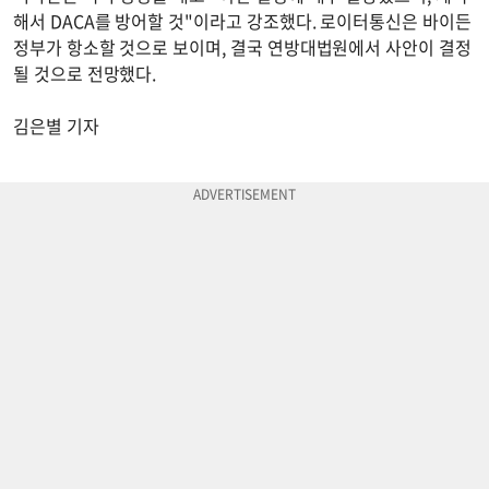
해서 DACA를 방어할 것"이라고 강조했다. 로이터통신은 바이든
정부가 항소할 것으로 보이며, 결국 연방대법원에서 사안이 결정
될 것으로 전망했다.
김은별 기자