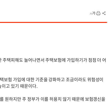
한 주택피해도 늘어나면서 주택보험에 가입하기가 점점 더 어
택보험 가입에 대한 기준을 강화하고 조금이라도 위험성이
높이고 있기 때문이다.
를 원하지만 주 정부가 이를 허용치 않기 때문에 보험갱신을