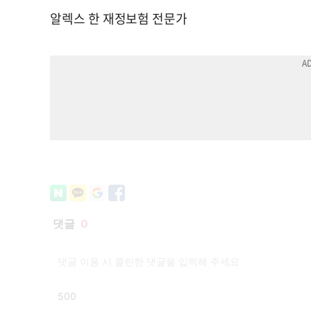
알렉스 한 재정보험 전문가