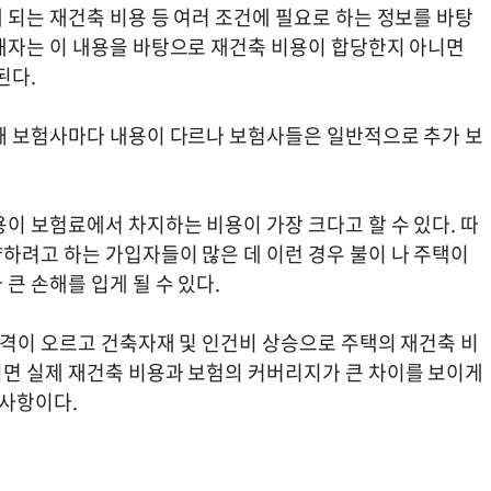
 되는 재건축 비용 등 여러 조건에 필요로 하는 정보를 바탕
해자는 이 내용을 바탕으로 재건축 비용이 합당한지 아니면
 된다.
때 보험사마다 내용이 다르나 보험사들은 일반적으로 추가 보
이 보험료에서 차지하는 비용이 가장 크다고 할 수 있다. 따
하려고 하는 가입자들이 많은 데 이런 경우 불이 나 주택이
큰 손해를 입게 될 수 있다.
가격이 오르고 건축자재 및 인건비 상승으로 주택의 재건축 비
면 실제 재건축 비용과 보험의 커버리지가 큰 차이를 보이게
 사항이다.