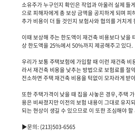
소유주가 누구인지 확인은 작업과 아울러 실제 들게
으로 피해자에게 총 보상 금액을 공지하게 되며 피
추가 비용이 더 들 것인지 보험사와 협의를 거치게
이때 보상해 주는 한도액이 재건축 비용보다 낮을 
상 한도액을 25%에서 50%까지 제공해주고 있다.
우리가 보통 주택보험에 가입할 때 이런 재건축 비용
라서 재건축 비용을 낮추는 방법으로 보험료를 절약
전소하면 주택 재건축 비용을 턱없이 모자라게 받아 
또한 주택가격이 낮을 때 집을 사놓은 경우, 주택 
용은 비싸졌지만 이전의 보험 내용이 그대로 유지되
되는 현상이 생길 수 있으므로 이 또한 조심해야 할
▶문의: (213)503-6565