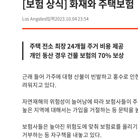
[보험 상식] 화재와 주택보험
Los Angeles
2023.10.04 23:54
주택 전소 최장 24개월 주거 비용 제공
개인 동산 경우 건물 보험의 70% 보상
근래 들어 가주에 대형 산불이 빈발하고 홍수로 인
려워지고 있다.
자연재해의 위험성이 늘어남에 따라 보험사들이 주
높은 지역에 대해서는 가입을 거절하는 등 문턱을 
보험사들은 높아진 위험도에 맞춰 보험료를 올리기
거부하는 등 자구책을 내놓고 있다.