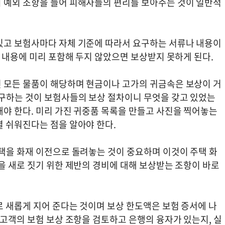
 예외 조항을 들어 피해자들의 편리를 보아주는 것이 일반적
있고 보험사마다 자체 기준에 따라서 요구하는 서류나 내용이
험 내용에 미리 포함해 두지 않았으면 보상받지 못하게 된다.
 모든 물품이 해당하며 현금이나 고가의 귀금속은 보상이 거
요구하는 것이 보험사들의 보상 절차이니 무엇을 갖고 있었는
해야 한다. 미리 가진 귀중품 목록을 만들고 사진을 찍어놓는
결 쉬워진다는 점을 알아야 한다.
주택을 화재 이전으로 돌려놓는 것이 중요하며 이것이 주택 화
을 새로 짓기 위한 제반의 경비에 대해 보상받는 조항이 바로
로 새롭게 지어 준다는 것이며 보상 한도액은 보험 증서에 나
 고객의 보험 보상 조항을 검토하고 은행의 융자가 있는지, 실