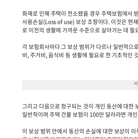
화재로 인해 주택이 전소됐을 경우 주택보험에서 받
사용손실(Loss of use) 보상 조항이다. 이것
로 이전의 생활에 가까운 수준으로 살아가는 데 필
각 보험회사마다 그 보상 범위가 다르나 일반적으로 
비, 주거비, 음식비 등 생활에 필요로 한 기초적인 
그리고 다음으로 청구되는 것이 개인 동산에 대한 보
일반적이며 주택 건물 보험이 100만 달러라면 개인 
이 보상 범위 안에서 동산의 손실에 대한 보상이 