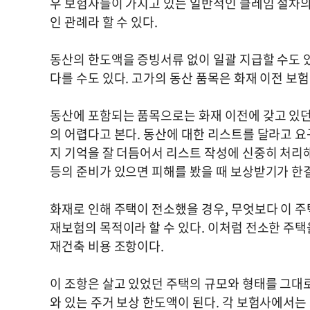
우 보험사들이 가지고 있는 일반적인 클레임 절차의
인 관례라 할 수 있다.
동산의 한도액을 증빙서류 없이 일괄 지급할 수도 
다를 수도 있다. 고가의 동산 품목은 화재 이전 보
동산에 포함되는 품목으로는 화재 이전에 갖고 있던
의 어렵다고 본다. 동산에 대한 리스트를 달라고 
지 기억을 잘 더듬어서 리스트 작성에 신중히 처리
등의 준비가 있으면 피해를 봤을 때 보상받기가 한
화재로 인해 주택이 전소했을 경우, 무엇보다 이 
재보험의 목적이라 할 수 있다. 이처럼 전소한 주택
재건축 비용 조항이다.
이 조항은 살고 있었던 주택의 규모와 형태를 그대
와 있는 주거 보상 한도액이 된다. 각 보험사에서는