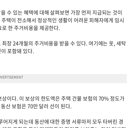
을 수 있는 혜택에 대해 살펴보면 가장 먼저 지급되는 것이
은 현재 주택이 전소해서 정상적인 생활이 어려운 피해자에게 임시
요로 한 주거비용을 제공한다.
최장 24개월의 주거비용을 받을 수 있다. 여기에는 옷, 세탁
것이 포함돼 있다.
상이다. 이 보상의 한도액은 주택 건물 보험의 70% 정도가
동산 보험은 70만 달러 선이 된다.
이루어지게 되는데 동산에 대한 증명 서류마저 모두 타버린 경