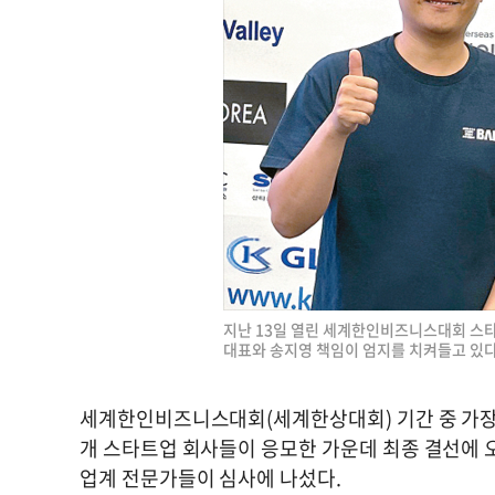
지난 13일 열린 세계한인비즈니스대회 스타
대표와 송지영 책임이 엄지를 치켜들고 있다
세계한인비즈니스대회(세계한상대회) 기간 중 가장 시
개 스타트업 회사들이 응모한 가운데 최종 결선에 오
업계 전문가들이 심사에 나섰다.