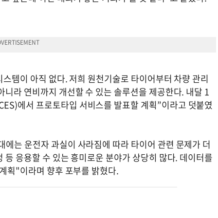
시스템이 아직 없다. 저희 원천기술로 타이어부터 차량 관리
아니라 연비까지 개선할 수 있는 솔루션을 제공한다. 내달 1
ES)에서 프로토타입 서비스를 발표할 계획”이라고 덧붙였
대에는 운전자 과실이 사라짐에 따라 타이어 관련 문제가 더
 등 응용할 수 있는 흥미로운 분야가 상당히 많다. 데이터를
 계획"이라며 향후 포부를 밝혔다.