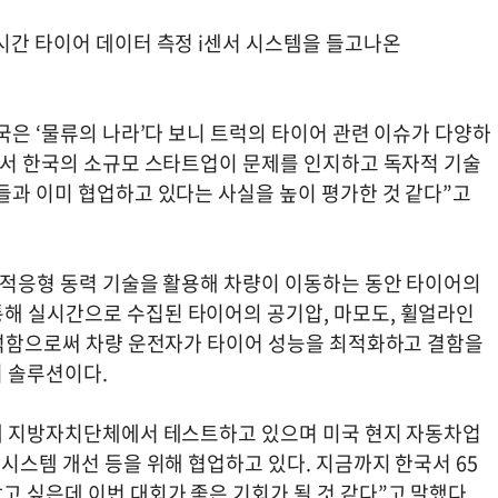
시간 타이어 데이터 측정 i센서 시스템을 들고나온
미국은 ‘물류의 나라’다 보니 트럭의 타이어 관련 이슈가 다양하
황에서 한국의 소규모 스타트업이 문제를 인지하고 독자적 기술
들과 이미 협업하고 있다는 사실을 높이 평가한 것 같다”고
리 적응형 동력 기술을 활용해 차량이 이동하는 동안 타이어의
해 실시간으로 수집된 타이어의 공기압, 마모도, 휠얼라인
 분석함으로써 차량 운전자가 타이어 성능을 최적화하고 결함을
 솔루션이다.
 내 지방자치단체에서 테스트하고 있으며 미국 현지 자동차업
 시스템 개선 등을 위해 협업하고 있다. 지금까지 한국서 65
 싶은데 이번 대회가 좋은 기회가 될 것 같다”고 말했다.