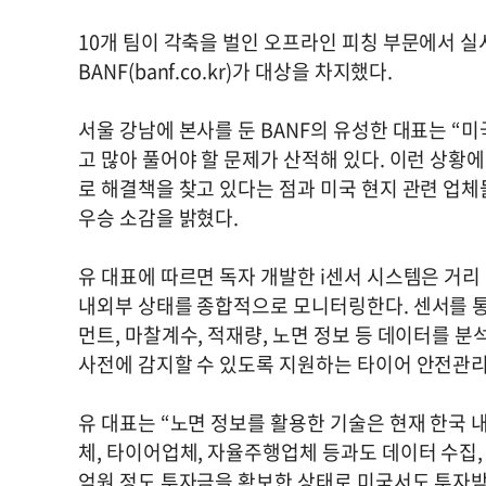
10개 팀이 각축을 벌인 오프라인 피칭 부문에서 실
BANF(banf.co.kr)가 대상을 차지했다.
서울 강남에 본사를 둔 BANF의 유성한 대표는 “
고 많아 풀어야 할 문제가 산적해 있다. 이런 상
로 해결책을 찾고 있다는 점과 미국 현지 관련 업체
우승 소감을 밝혔다.
유 대표에 따르면 독자 개발한 i센서 시스템은 거
내외부 상태를 종합적으로 모니터링한다. 센서를 통
먼트, 마찰계수, 적재량, 노면 정보 등 데이터를
사전에 감지할 수 있도록 지원하는 타이어 안전관리
유 대표는 “노면 정보를 활용한 기술은 현재 한국
체, 타이어업체, 자율주행업체 등과도 데이터 수집,
억원 정도 투자금을 확보한 상태로 미국서도 투자받고