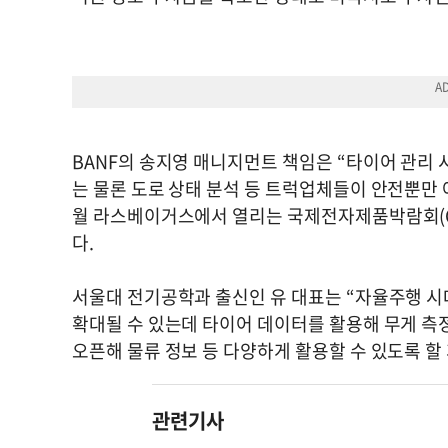
BANF의 송지영 매니지먼트 책임은 “타이어 관리 
는 물론 도로 상태 분석 등 트럭업체들이 안전뿐만 
월 라스베이거스에서 열리는 국제전자제품박람회(C
다.
서울대 전기공학과 출신인 유 대표는 “자율주행 시
확대될 수 있는데 타이어 데이터를 활용해 무게 측정
오픈해 물류 정보 등 다양하게 활용할 수 있도록 할
관련기사