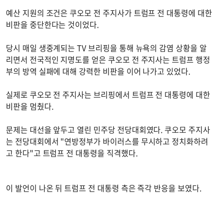
예산 지원의 조건은 쿠오모 전 주지사가 트럼프 전 대통령에 대한
비판을 중단한다는 것이었다.
당시 매일 생중계되는 TV 브리핑을 통해 뉴욕의 감염 상황을 알
리면서 전국적인 지명도를 얻은 쿠오모 전 주지사는 트럼프 행정
부의 방역 실패에 대해 강력한 비판을 이어 나가고 있었다.
실제로 쿠오모 전 주지사는 브리핑에서 트럼프 전 대통령에 대한
비판을 멈췄다.
문제는 대선을 앞두고 열린 민주당 전당대회였다. 쿠오모 주지사
는 전당대회에서 "연방정부가 바이러스를 무시하고 정치화하려
고 한다"고 트럼프 전 대통령을 직격했다.
이 발언이 나온 뒤 트럼프 전 대통령 측은 즉각 반응을 보였다.