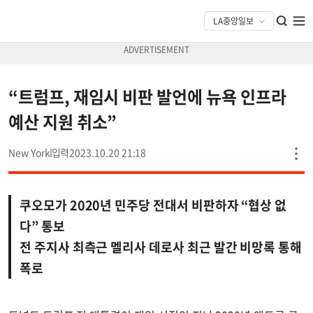
“트럼프, 재임시 비판 발언에 뉴욕 인프라
예산 지원 취소”
New York
2023.10.20 21:18
쿠오모가 2020년 민주당 전대서 비판하자 “협상 없
다” 통보
전 주지사 최측근 멜리사 데로사 최근 발간 비망록 통해
폭로