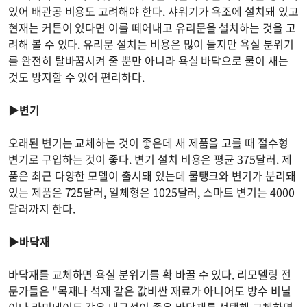
있어 배관공 비용도 고려해야 한다. 샤워기가 욕조에 설치돼 있고
현재는 커튼이 있다면 이를 떼어내고 유리문을 설치하는 것을 고
려해 볼 수 있다. 유리문 설치는 비용은 많이 들지만 욕실 분위기
를 완전히 탈바꿈시켜 줄 뿐만 아니라 욕실 바닥으로 물이 새는
것도 방지할 수 있어 편리하다.
▶변기
오래된 변기는 교체하는 것이 좋은데 새 제품을 고를 때 절수형
변기로 구입하는 것이 좋다. 변기 설치 비용은 평균 375달러. 제
품은 최근 다양한 모델이 출시돼 있는데 물탱크와 변기가 분리돼
있는 제품은 725달러, 일체형은 1025달러, 스마트 변기는 4000
달러까지 한다.
▶바닥재
바닥재를 교체하면 욕실 분위기를 확 바꿀 수 있다. 리모델링 전
문가들은 "목재나 석재 같은 값비싼 재료가 아니어도 방수 비닐