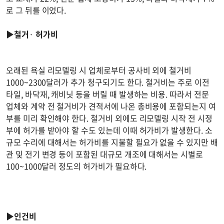
로 그 뒤를 이었다.
▶철거
·
허가비
오래된 욕실 리모델링 시 업체로부터 공사비 외에 철거비
1000~2300달러가 추가 청구되기도 한다. 철거비는 주로 이전
타일, 바닥재, 캐비닛 등을 버릴 때 발생하는 비용. 따라서 전문
업체와 계약 전 철거비가 견적서에 나온 총비용에 포함되는지 여
부를 미리 확인해야 한다. 철거비 외에도 리모델링 시작 전 시정
부에 허가를 받아야 할 수도 있는데 이때 허가비가 발생한다. 소
규모 수리에 대해서는 허가비를 지불할 필요가 없을 수 있지만 배
관 및 전기 변경 등이 포함된 대규모 개조에 대해서는 시별로
100~1000달러 정도의 허가비가 필요하다.
▶인건비