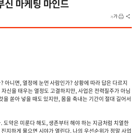
부신 마케팅 마인드
? 아니면, 열정에 눈먼 사람인가? 상황에 따라 답은 다르지
. 자신을 태우는 열정도 고결하지만, 사업은 전력질주가 아님
것을 쏟아 넣을 때도 있지만, 몸을 축내는 기간이 절대 길어서
. 도약은 미룬다 해도, 생존부터 해야 하는 지금처럼 치열한
만 진지하게 물으면 시야가 열린다. 나의 우선순위가 정말 사업