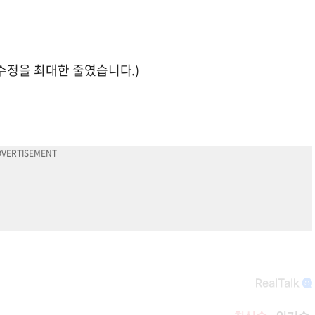
수정을 최대한 줄였습니다.)