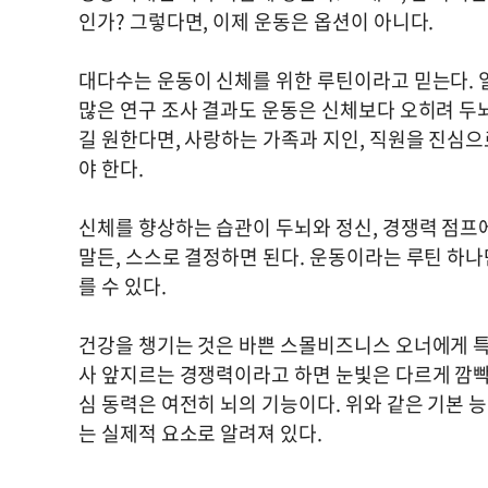
인가? 그렇다면, 이제 운동은 옵션이 아니다.
대다수는 운동이 신체를 위한 루틴이라고 믿는다. 일
많은 연구 조사 결과도 운동은 신체보다 오히려 두
길 원한다면, 사랑하는 가족과 지인, 직원을 진심
야 한다.
신체를 향상하는 습관이 두뇌와 정신, 경쟁력 점프에
말든, 스스로 결정하면 된다. 운동이라는 루틴 하
를 수 있다.
건강을 챙기는 것은 바쁜 스몰비즈니스 오너에게 특
사 앞지르는 경쟁력이라고 하면 눈빛은 다르게 깜빡
심 동력은 여전히 뇌의 기능이다. 위와 같은 기본 능
는 실제적 요소로 알려져 있다.