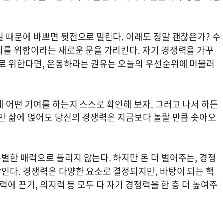
 때문에 바쁘면 뒷전으로 밀린다. 이래도 정말 괜찮은가? 수
뇌를 위함이라는 새로운 문을 가리킨다. 자기 경쟁력을 가꾸
으로 위한다면, 운동하라는 권유는 오늘의 우선순위에 머물러
 어떤 기여를 하는지 스스로 확인해 보자. 그러고 나서 하든
나만 삶에 얹어도 당신의 경쟁력은 지금보다 놀랄 만큼 솟아오
별한 매력으로 들리지 않는다. 하지만 돈 더 벌어주는, 경쟁
인다. 경쟁력은 다양한 요소로 결정되지만, 바탕이 되는 핵
력에 끈기, 의지력 등 모두 다 자기 경쟁력을 한 층 더 높여주