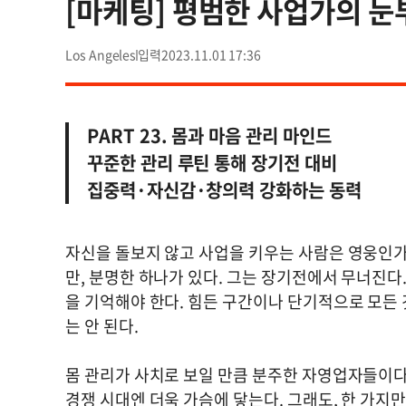
[마케팅] 평범한 사업가의 눈
Los Angeles
2023.11.01 17:36
PART 23. 몸과 마음 관리 마인드
꾸준한 관리 루틴 통해 장기전 대비
집중력·자신감·창의력 강화하는 동력
자신을 돌보지 않고 사업을 키우는 사람은 영웅인가
만, 분명한 하나가 있다. 그는 장기전에서 무너진다
을 기억해야 한다. 힘든 구간이나 단기적으로 모든 
는 안 된다.
몸 관리가 사치로 보일 만큼 분주한 자영업자들이다
경쟁 시대엔 더욱 가슴에 닿는다. 그래도, 한 가지