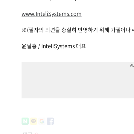
www.InteliSystems.com
※(필자의 의견을 충실히 반영하기 위해 가필이나 
윤필홍 / InteliSystems 대표