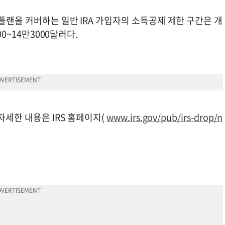
플랜을 커버하는 일반 IRA 가입자의 소득공제 제한 구간은 개
00~14만3000달러다.
자세한 내용은 IRS 홈페이지(
www.irs.gov/pub/irs-drop/n