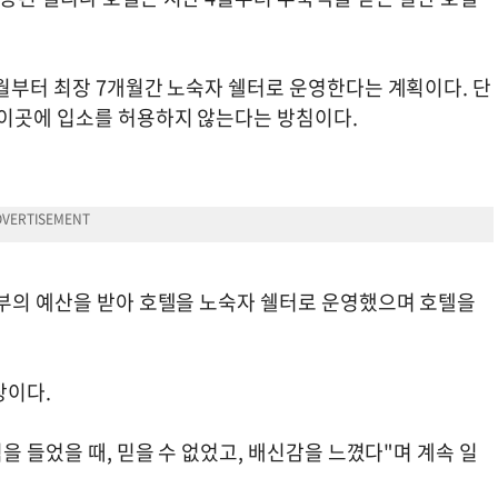
월부터 최장 7개월간 노숙자 쉘터로 운영한다는 계획이다. 단
 이곳에 입소를 허용하지 않는다는 방침이다.
정부의 예산을 받아 호텔을 노숙자 쉘터로 운영했으며 호텔을
장이다.
을 들었을 때, 믿을 수 없었고, 배신감을 느꼈다"며 계속 일