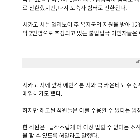
로 전환했지만, 다시 노숙자 쉼터로 전환된다.
시카고 시는 일리노이 주 복지국의 지원을 받아 12
약 2만명으로 추정되고 있는 불법입국 이민자들은
시카고 시에 앞서 에반스톤 시와 쿡 카운티도 주 
매입하기도 했다.
하지만 해고된 직원들은 이를 수용할 수 없다는 입
한 직원은 "급작스럽게 더 이상 일할 수 없다는 소식
을 할 수 있도록 해달라고 말했다.