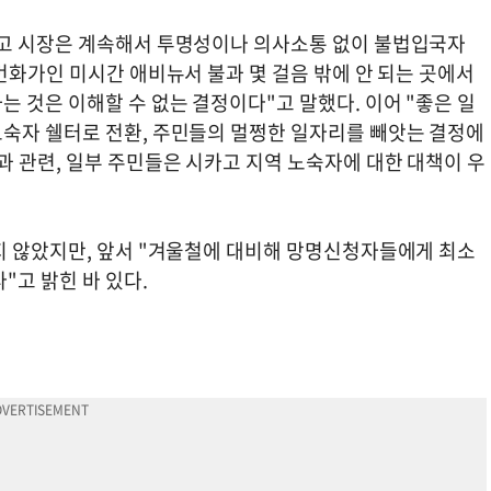
카고 시장은 계속해서 투명성이나 의사소통 없이 불법입국자
번화가인 미시간 애비뉴서 불과 몇 걸음 밖에 안 되는 곳에서
 것은 이해할 수 없는 결정이다"고 말했다. 이어 "좋은 일
숙자 쉘터로 전환, 주민들의 멀쩡한 일자리를 빼앗는 결정에
 관련, 일부 주민들은 시카고 지역 노숙자에 대한 대책이 우
지 않았지만, 앞서 "겨울철에 대비해 망명신청자들에게 최소
"고 밝힌 바 있다.