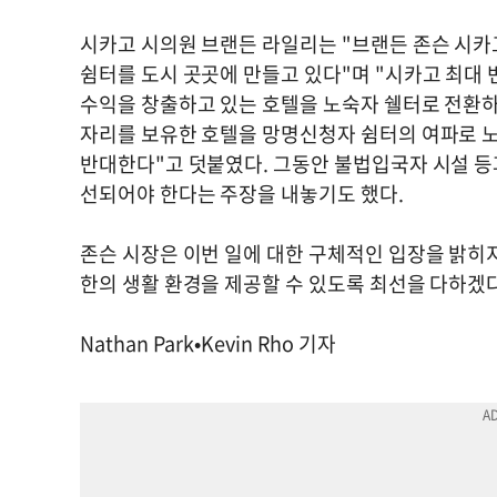
시카고 시의원 브랜든 라일리는 "브랜든 존슨 시
쉼터를 도시 곳곳에 만들고 있다"며 "시카고 최대 
수익을 창출하고 있는 호텔을 노숙자 쉘터로 전환하는
자리를 보유한 호텔을 망명신청자 쉼터의 여파로 노
반대한다"고 덧붙였다. 그동안 불법입국자 시설 등과
선되어야 한다는 주장을 내놓기도 했다.
존슨 시장은 이번 일에 대한 구체적인 입장을 밝히
한의 생활 환경을 제공할 수 있도록 최선을 다하겠다
Nathan Park•Kevin Rho 기자