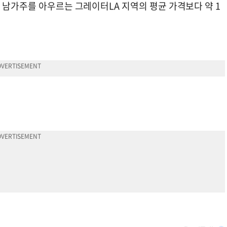
 남가주를 아우르는 그레이터LA 지역의 평균 가격보다 약 1