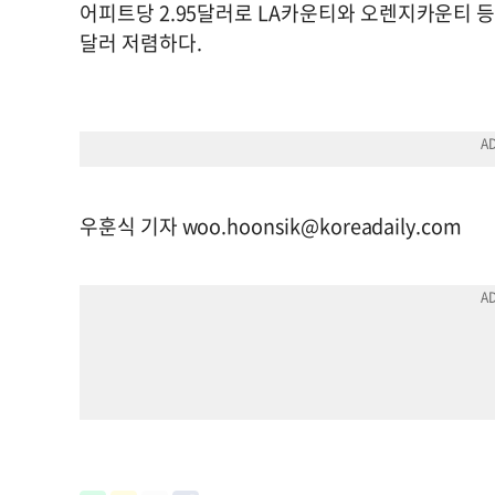
어피트당 2.95달러로 LA카운티와 오렌지카운티 등
달러 저렴하다.
우훈식 기자
woo.hoonsik@koreadaily.com