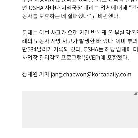
먼 OSHA 사바나 지역국장 대리는 업체에 대해 "
동자를 보호하는 데 실패했다"고 비판했다.
문제는 이번 사고가 오랜 기간 반복돼 온 부실 감독
례의 노동자 사망 사고가 발생한 바 있다. 이미 부과된 벌
만534달러가 기록돼 있다. OSHA는 해당 업체에 
사업장 관리감독 프로그램'(SVEP)에 포함했다.
장채원 기자
jang.chaewon@koreadaily.com