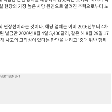
건설 현장의 가장 높은 사망 원인으로 알려진 추락으로부터 노
의 연장선이라는 것이다. 해당 업체는 이미 2016년부터 4차
금만 2020년 8월 4일 5,400달러, 같은 해 8월 29일 17
대해 사고의 고의성이 있다는 판단을 내리고 '중대 위반 행위