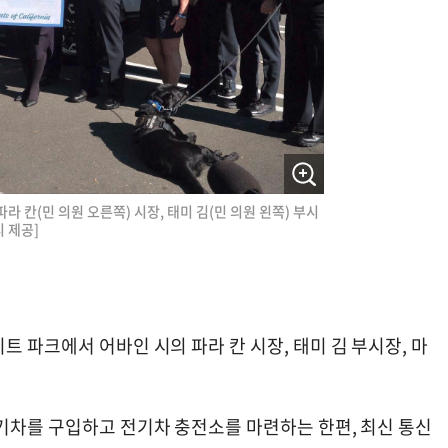
 칸(민 의원 오른쪽) 시장, 태미 김(민 의원 왼쪽) 부시
 제공]
트 파크에서 어바인 시의 파라 칸 시장, 태미 김 부시장, 마
전기차를 구입하고 전기차 충전소를 마련하는 한편, 최신 통신