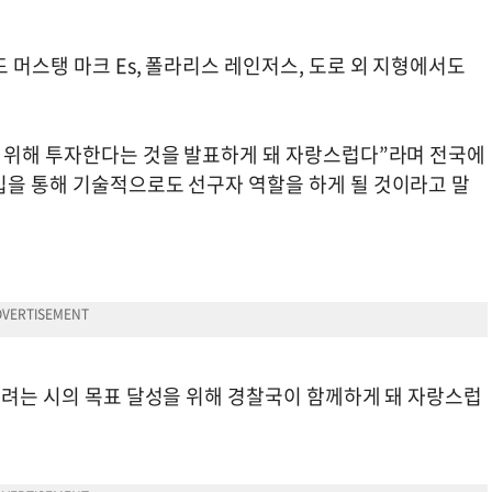
 머스탱 마크 Es, 폴라리스 레인저스, 도로 외 지형에서도
를 위해 투자한다는 것을 발표하게 돼 자랑스럽다”라며 전국에
입을 통해 기술적으로도 선구자 역할을 하게 될 것이라고 말
꾸려는 시의 목표 달성을 위해 경찰국이 함께하게 돼 자랑스럽