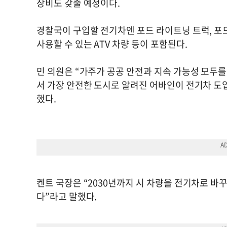
장비도 갖출 예정이다.
경찰국이 구입할 전기차엔 포드 라이트닝 트럭, 포드
사용할 수 있는 ATV 차량 등이 포함된다.
민 의원은 “가주가 공공 안전과 지속 가능성 모두
서 가장 안전한 도시로 알려진 어바인이 전기차 도
했다.
켄트 국장은 “2030년까지 시 차량을 전기차로 바
다”라고 말했다.