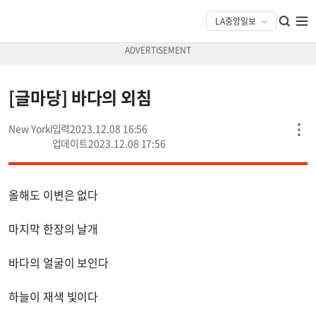
[글마당] 바다의 외침
New York
2023.12.08 16:56
2023.12.08 17:56
올해도 이변은 없다
마지막 한장의 날개
바다의 얼굴이 보인다
하늘이 재색 빛이다