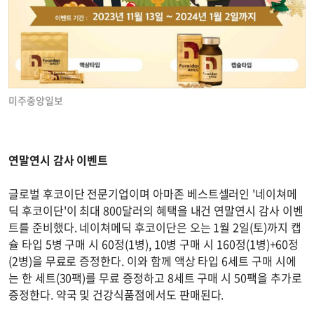
미주중앙일보
연말연시 감사 이벤트
글로벌 후코이단 전문기업이며 아마존 베스트셀러인 '네이쳐메
딕 후코이단'이 최대 800달러의 혜택을 내건 연말연시 감사 이벤
트를 준비했다. 네이쳐메딕 후코이단은 오는 1월 2일(토)까지 캡
슐 타입 5병 구매 시 60정(1병), 10병 구매 시 160정(1병)+60정
(2병)을 무료로 증정한다. 이와 함께 액상 타입 6세트 구매 시에
는 한 세트(30팩)를 무료 증정하고 8세트 구매 시 50팩을 추가로
증정한다. 약국 및 건강식품점에서도 판매된다.