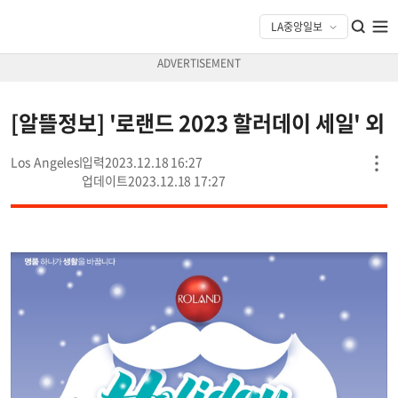
[알뜰정보] '로랜드 2023 할러데이 세일' 외
Los Angeles
2023.12.18 16:27
2023.12.18 17:27