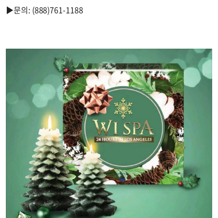
▶문의: (888)761-1188