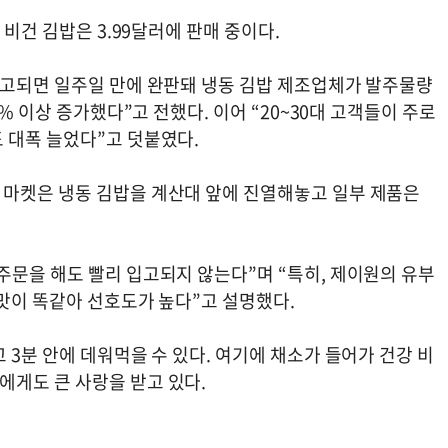
 비건 김밥은 3.99달러에 판매 중이다.
입고되면 일주일 만에 완판돼 냉동 김밥 제조업체가 발주물량
% 이상 증가했다”고 전했다. 이어 “20~30대 고객들이 주로
 대폭 늘었다”고 덧붙였다.
 마켓은 냉동 김밥을 계산대 앞에 진열해놓고 일부 제품은
주문을 해도 빨리 입고되지 않는다”며 “특히, 제이원의 유부
맛이 똑같아 선호도가 높다”고 설명했다.
 3분 안에 데워먹을 수 있다. 여기에 채소가 들어가 건강 비
게도 큰 사랑을 받고 있다.