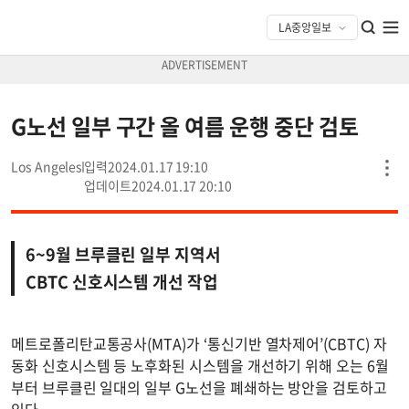
G노선 일부 구간 올 여름 운행 중단 검토
Los Angeles
2024.01.17 19:10
2024.01.17 20:10
6~9월 브루클린 일부 지역서
CBTC 신호시스템 개선 작업
메트로폴리탄교통공사(MTA)가 ‘통신기반 열차제어’(CBTC) 자
동화 신호시스템 등 노후화된 시스템을 개선하기 위해 오는 6월
부터 브루클린 일대의 일부 G노선을 폐쇄하는 방안을 검토하고