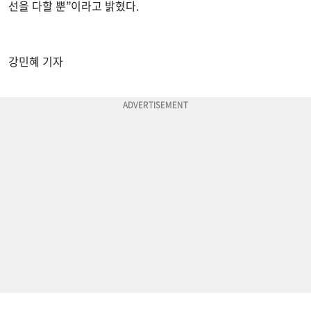
선을 다할 뿐”이라고 밝혔다.
강민혜 기자