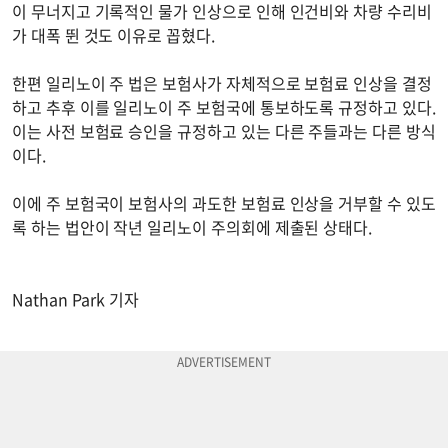
이 무너지고 기록적인 물가 인상으로 인해 인건비와 차량 수리비
가 대폭 뛴 것도 이유로 꼽혔다.
한편 일리노이 주 법은 보험사가 자체적으로 보험료 인상을 결정
하고 추후 이를 일리노이 주 보험국에 통보하도록 규정하고 있다.
이는 사전 보험료 승인을 규정하고 있는 다른 주들과는 다른 방식
이다.
이에 주 보험국이 보험사의 과도한 보험료 인상을 거부할 수 있도
록 하는 법안이 작년 일리노이 주의회에 제출된 상태다.
Nathan Park 기자