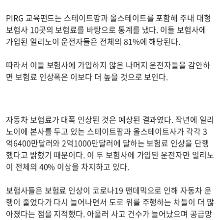
PIRG 교육펀드는 스테이트팜과 올스테이트를 포함해 주내 대형
보험사 10곳의 보험료를 바탕으로 통계를 냈다. 이들 보험사에
가입된 일리노이 운전자들은 전체의 81%에 해당된다.
따라서 이들 보험사에 가입하지 않은 나머지 운전자들을 감안하
면 보험료 인상폭은 이보다 더 높을 것으로 보인다.
자동차 보험료가 대폭 인상된 것은 예상된 결과였다. 작년에 일리
노이에 본사를 두고 있는 스테이트팜과 올스테이트사가 각각 3
억6400만달러와 2억1000만달러에 달하는 보험료 인상을 단행
했다고 밝혔기 때문이다. 이 두 보험사에 가입된 운전자만 일리노
이 전체의 40% 이상을 차지하고 있다.
보험사들은 보험료 인상이 코로나19 팬데믹으로 인해 자동차 운
행이 줄었다가 다시 늘어나면서 도로 위를 주행하는 차들이 더 많
아졌다는 점을 지적했다. 아울러 사고 건수가 늘어났으며 공급망