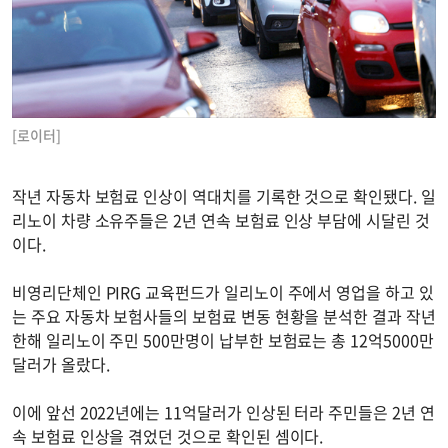
[로이터]
작년 자동차 보험료 인상이 역대치를 기록한 것으로 확인됐다. 일
리노이 차량 소유주들은 2년 연속 보험료 인상 부담에 시달린 것
이다.
비영리단체인 PIRG 교육펀드가 일리노이 주에서 영업을 하고 있
는 주요 자동차 보험사들의 보험료 변동 현황을 분석한 결과 작년
한해 일리노이 주민 500만명이 납부한 보험료는 총 12억5000만
달러가 올랐다.
이에 앞선 2022년에는 11억달러가 인상된 터라 주민들은 2년 연
속 보험료 인상을 겪었던 것으로 확인된 셈이다.