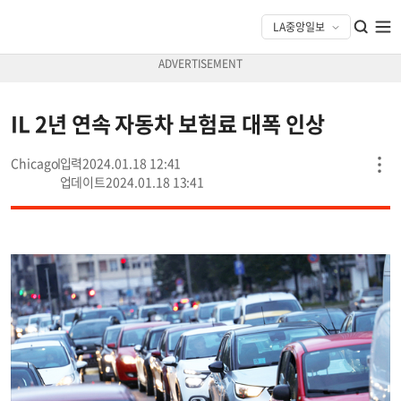
IL 2년 연속 자동차 보험료 대폭 인상
Chicago
2024.01.18 12:41
2024.01.18 13:41