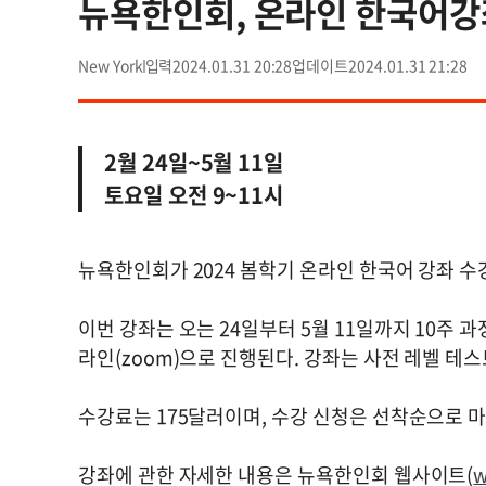
뉴욕한인회, 온라인 한국어강
New York
2024.01.31 20:28
2024.01.31 21:28
2월 24일~5월 11일
토요일 오전 9~11시
뉴욕한인회가 2024 봄학기 온라인 한국어 강좌 
이번 강좌는 오는 24일부터 5월 11일까지 10주 과
라인(zoom)으로 진행된다. 강좌는 사전 레벨 테
수강료는 175달러이며, 수강 신청은 선착순으로 
강좌에 관한 자세한 내용은 뉴욕한인회 웹사이트(
w