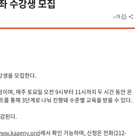
좌 수강생 모집
수강생을 모집한다.
정이며, 매주 토요일 오전 9시부터 11시까지 두 시간 동안 온
스트를 통해 3단계로 나눠 진행돼 수준별 교육을 받을 수 있다.
마감된다.
ww.kaagny.org
)에서 확인 가능하며, 신청은 전화(212-