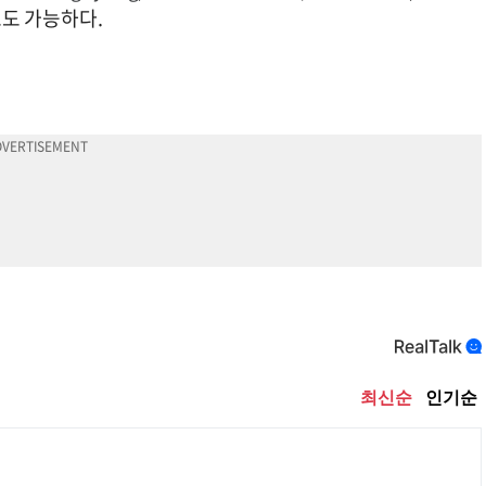
로도 가능하다.