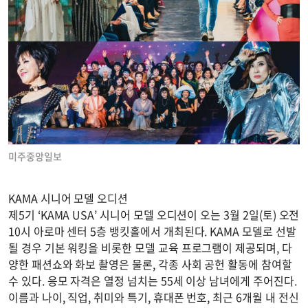
미주중앙일보
KAMA 시니어 모델 오디션
제5기 ‘KAMA USA’ 시니어 모델 오디션이 오는 3월 2일(토) 오전
10시 아로마 센터 5층 뱅킷홀에서 개최된다. KAMA 모델로 선발
될 경우 기본 워킹을 비롯한 모델 교육 프로그램이 제공되며, 다
양한 패션쇼와 화보 촬영은 물론, 각종 사회 공헌 활동에 참여할
수 있다. 응모 자격은 열정 넘치는 55세 이상 남녀에게 주어진다.
이름과 나이, 직업, 취미와 특기, 휴대폰 번호, 최근 6개월 내 전신