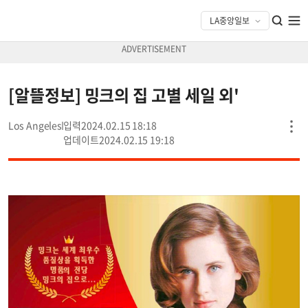
[알뜰정보] 밍크의 집 고별 세일 외'
Los Angeles
2024.02.15 18:18
2024.02.15 19:18