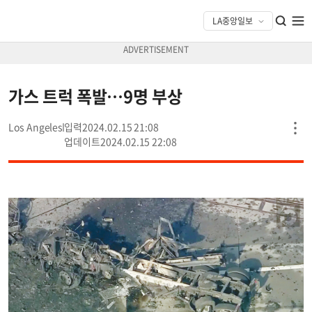
가스 트럭 폭발…9명 부상
Los Angeles
2024.02.15 21:08
2024.02.15 22:08