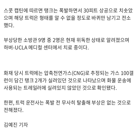
스콧 캡틴에 따르면 탱크는 폭발하면서 30피트 상공으로 치솟았
으며 해당 트럭은 형태를 알 수 없을 정도로 바퀴만 남기고 전소
했다.
부상당한 소방관 9명 중 2명은 현재 위독한 상태로 알려졌으며
하버-UCLA 메디컬 센터에서 치료 중이다.
화재 당시 트럭에는 압축천연가스(CNG)로 추정되는 가스 100갤
런이 담긴 탱크 2개가 실려있던 것으로 나타났으며 화물 운송에
사용되는 트레일러에 실려있지 않았던 것으로 확인됐다.
한편, 트럭 운전사는 폭발 전 무사히 탈출해 부상은 없는 것으로
전해졌다.
김예진 기자